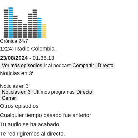
Crónica 24/7
1x24: Radio Colombia
23/08/2024
- 01:38:13
Ver más episodios
Ir al podcast
Compartir
Directo
Noticias en 3′
Noticias en 3′
Noticias en 3′
Últimos programas
Directo
Cerrar
Otros episodios
Cualquier tiempo pasado fue anterior
Tu audio se ha acabado.
Te redirigiremos al directo.