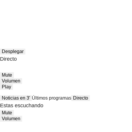
Desplegar
Directo
Mute
Volumen
Play
Noticias en 3′
Últimos programas
Directo
Estas escuchando
Mute
Volumen