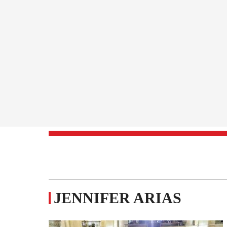
JENNIFER ARIAS