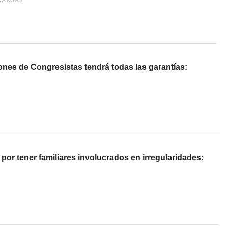
VARGAS
nes de Congresistas tendrá todas las garantías:
por tener familiares involucrados en irregularidades: