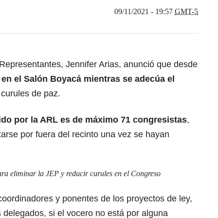
09/11/2021 - 19:57
GMT-5
Representantes, Jennifer Arias, anunció que desde
 en el Salón Boyacá mientras se adecúa el
 curules de paz.
ido por la ARL es de máximo 71 congresistas
,
arse por fuera del recinto una vez se hayan
ara eliminar la JEP y reducir curules en el Congreso
coordinadores y ponentes de los proyectos de ley,
s delegados, si el vocero no está por alguna