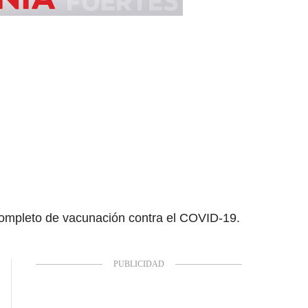
ompleto de vacunación contra el COVID-19.