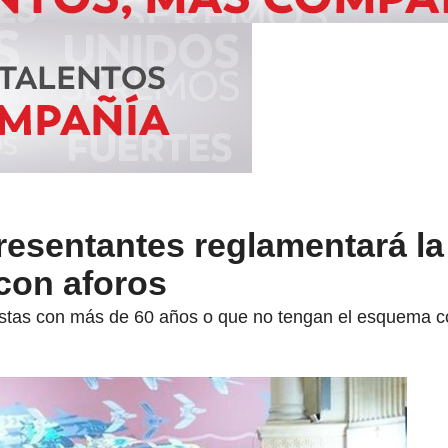
esentantes reglamentará la
con aforos
istas con más de 60 años o que no tengan el esquema c