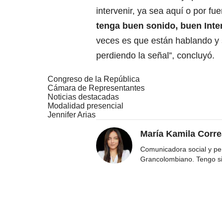
intervenir, ya sea aquí o por fue
tenga buen sonido, buen Inte
veces es que están hablando y 
perdiendo la señal”, concluyó.
Congreso de la República
Cámara de Representantes
Noticias destacadas
Modalidad presencial
Jennifer Arias
María Kamila Corr
Comunicadora social y per
Grancolombiano. Tengo s