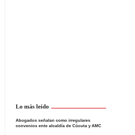
Lo más leído
Abogados señalan como irregulares
convenios ente alcaldía de Cúcuta y AMC