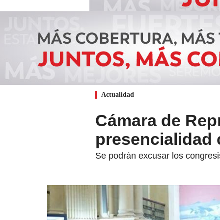
Actualidad
Cámara de Repr
presencialidad 
Se podrán excusar los congres