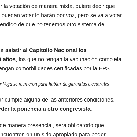
 la votación de manera mixta, quiere decir que
o puedan votar lo harán por voz, pero se va a votar
ntendido de que no tenemos otro sistema de
 asistir al Capitolio Nacional los
0 años
, los que no tengan la vacunación completa
engan comorbilidades certificadas por la EPS.
 Vega se reunieron para hablar de garantías electorales
r cumple alguna de las anteriores condiciones,
der la ponencia a otro congresista
.
 de manera presencial, será obligatorio que
ncuentren en un sitio apropiado para poder