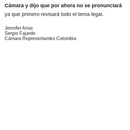
Cámara y dijo que por ahora no se pronunciará
ya que primero revisará todo el tema legal.
Jennifer Arias
Sergio Fajardo
Cámara Representantes Colombia