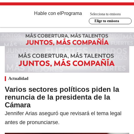
Hable con el
Programa
Selecciona tu emisora
Elige tu emisora
Actualidad
Varios sectores políticos piden la
renuncia de la presidenta de la
Cámara
Jennifer Arias aseguró que revisará el tema legal
antes de pronunciarse.