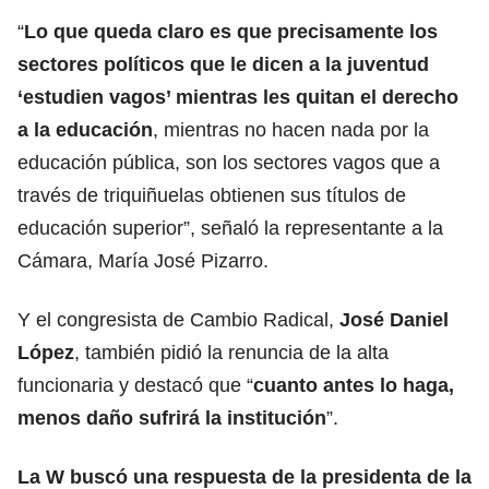
“
Lo que queda claro es que precisamente los
sectores políticos que le dicen a la juventud
‘estudien vagos’ mientras les quitan el derecho
a la educación
, mientras no hacen nada por la
educación pública, son los sectores vagos que a
través de triquiñuelas obtienen sus títulos de
educación superior”, señaló la representante a la
Cámara, María José Pizarro.
Y el congresista de Cambio Radical,
José Daniel
López
, también pidió la renuncia de la alta
funcionaria y destacó que “
cuanto antes lo haga,
menos daño sufrirá la institución
”.
La W buscó una respuesta de la presidenta de la