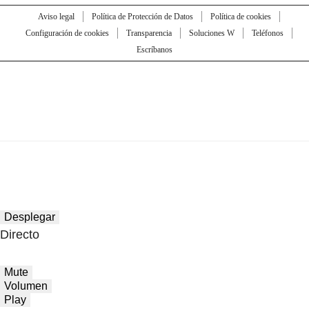
Aviso legal
Política de Protección de Datos
Política de cookies
Configuración de cookies
Transparencia
Soluciones W
Teléfonos
Escríbanos
Desplegar
Directo
Mute
Volumen
Play