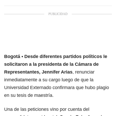
Bogotá
Desde diferentes partidos políticos le
solicitaron a la presidenta de la Cámara de
Representantes, Jennifer Arias
, renunciar
inmediatamente a su cargo luego de que la
Universidad Externado confirmara que hubo plagio
en su tesis de maestría.
Una de las peticiones vino por cuenta del