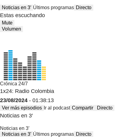
Noticias en 3′
Últimos programas
Directo
Estas escuchando
Mute
Volumen
Crónica 24/7
1x24: Radio Colombia
23/08/2024
- 01:38:13
Ver más episodios
Ir al podcast
Compartir
Directo
Noticias en 3′
Noticias en 3′
Noticias en 3′
Últimos programas
Directo