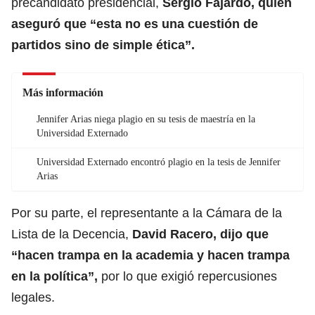
precandidato presidencial,
Sergio Fajardo, quien
aseguró que “esta no es una cuestión de
partidos sino de simple ética”.
Más información
Jennifer Arias niega plagio en su tesis de maestría en la
Universidad Externado
Universidad Externado encontró plagio en la tesis de Jennifer
Arias
Por su parte, el representante a la Cámara de la
Lista de la Decencia,
David Racero, dijo que
“hacen trampa en la academia y hacen trampa
en la política”,
por lo que exigió repercusiones
legales.