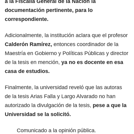
a la Fiscalía General de la Nación la
documentación pertinente, para lo
correspondiente.
Adicionalmente, la institución aclara que el profesor
Calderón Ramírez,
entonces coordinador de la
Maestría en Gobierno y Políticas Públicas y director
de la tesis en mención,
ya no es docente en esa
casa de estudios.
Finalmente, la universidad reveló que las autoras
de la tesis Arias Falla y Largo Alvarado no han
autorizado la divulgación de la tesis,
pese a que la
Universidad se la solicitó.
Comunicado a la opinión pública.