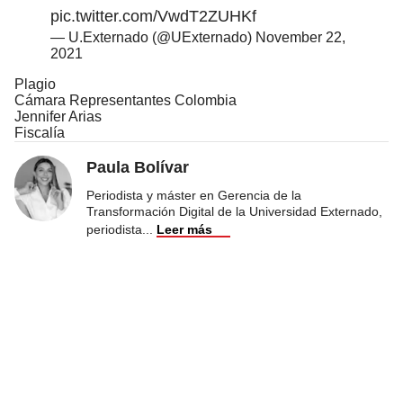
pic.twitter.com/VwdT2ZUHKf
— U.Externado (@UExternado)
November 22,
2021
Plagio
Cámara Representantes Colombia
Jennifer Arias
Fiscalía
Paula Bolívar
Periodista y máster en Gerencia de la
Transformación Digital de la Universidad Externado,
periodista
...
Leer más