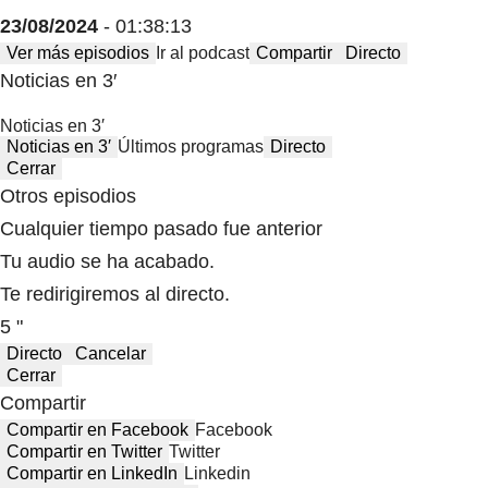
23/08/2024
- 01:38:13
Ver más episodios
Ir al podcast
Compartir
Directo
Noticias en 3′
Noticias en 3′
Noticias en 3′
Últimos programas
Directo
Cerrar
Otros episodios
Cualquier tiempo pasado fue anterior
Tu audio se ha acabado.
Te redirigiremos al directo.
5 "
Directo
Cancelar
Cerrar
Compartir
Compartir en Facebook
Facebook
Compartir en Twitter
Twitter
Compartir en LinkedIn
Linkedin