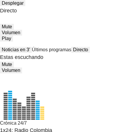
Desplegar
Directo
Mute
Volumen
Play
Noticias en 3′
Últimos programas
Directo
Estas escuchando
Mute
Volumen
Crónica 24/7
1x24: Radio Colombia