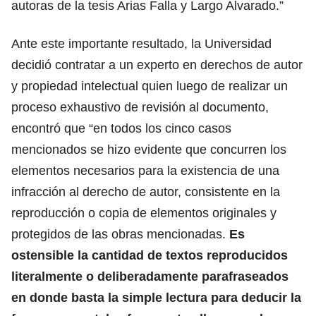
autoras de la tesis Arias Falla y Largo Alvarado.”
Ante este importante resultado, la Universidad
decidió contratar a un experto en derechos de autor
y propiedad intelectual quien luego de realizar un
proceso exhaustivo de revisión al documento,
encontró que “en todos los cinco casos
mencionados se hizo evidente que concurren los
elementos necesarios para la existencia de una
infracción al derecho de autor, consistente en la
reproducción o copia de elementos originales y
protegidos de las obras mencionadas.
Es
ostensible la cantidad de textos reproducidos
literalmente o deliberadamente parafraseados
en donde basta la simple lectura para deducir la