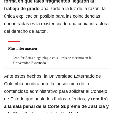
forma en que tales fragmentos llegaron al
trabajo de grado
analizado a la luz de la razón, la
única explicación posible para las coincidencias
encontradas es la existencia de una copia infractora
del derecho de autor”.
Más información
Jennifer Arias niega plagio en su tesis de maestría en la
Universidad Externado
Ante estos hechos, la Universidad Externado de
Colombia acudirá ante la jurisdicción de lo
contencioso administrativo para solicitar al Consejo
de Estado que anule los títulos referidos, y
remitirá
a la sala penal de la Corte Suprema de Justicia y