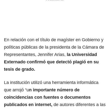
En relación con el título de magíster en Gobierno y
políticas públicas de la presidenta de la Cámara de
Representantes, Jennifer Arias,
la Universidad
Externado confirmó que detectó plagió en su
tesis de grado.
La institución utilizó una herramienta informática
que arrojó “u
n importante número de
coincidencias con fuentes o documentos
publicados en internet,
de autores diferentes a las