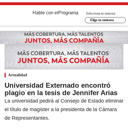
Hable con el
Programa
Selecciona tu emisora
Elige tu emisora
Actualidad
Universidad Externado encontró
plagio en la tesis de Jennifer Arias
La universidad pedirá al Consejo de Estado eliminar
el título de magister a la presidenta de la Cámara
de Representantes.