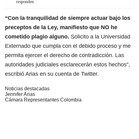
responden
“Con la tranquilidad de siempre actuar bajo los
preceptos de la Ley, manifiesto que NO he
cometido plagio alguno.
Solicito a la Universidad
Externado que cumpla con el debido proceso y me
permita ejercer el derecho de contradicción. Las
autoridades judiciales esclarecerán estos hechos”,
escribió Arias en su cuenta de Twitter.
Noticias destacadas
Jennifer Arias
Cámara Representantes Colombia