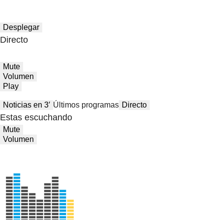
Desplegar
Directo
Mute
Volumen
Play
Noticias en 3′
Últimos programas
Directo
Estas escuchando
Mute
Volumen