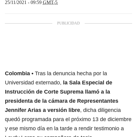
25/11/2021 - 09:59
GMT-5
Colombia
Tras la denuncia hecha por la
Universidad externado,
la Sala Especial de
Instrucción de Corte Suprema llamó a la
presidenta de la cámara de Representantes
Jennifer Arias a versión libre
, dicha diligencia
quedó programada para el próximo 13 de diciembre
y ese mismo día en la tarde a rendir testimonio a