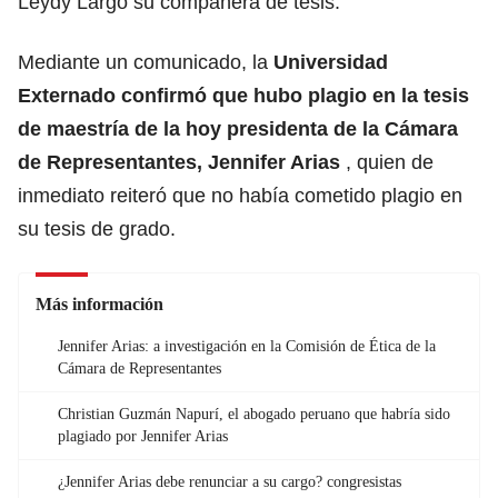
Leydy Largo su compañera de tesis.
Mediante un comunicado, la
Universidad
Externado confirmó que hubo plagio en la tesis
de maestría de la hoy presidenta de la Cámara
de Representantes, Jennifer Arias
, quien de
inmediato reiteró que no había cometido plagio en
su tesis de grado.
Más información
Jennifer Arias: a investigación en la Comisión de Ética de la
Cámara de Representantes
Christian Guzmán Napurí, el abogado peruano que habría sido
plagiado por Jennifer Arias
¿Jennifer Arias debe renunciar a su cargo? congresistas