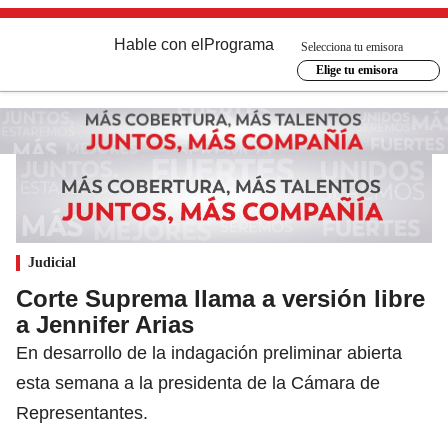
Hable con el
Programa
Selecciona tu emisora
Elige tu emisora
Judicial
Corte Suprema llama a versión libre
a Jennifer Arias
En desarrollo de la indagación preliminar abierta
esta semana a la presidenta de la Cámara de
Representantes.