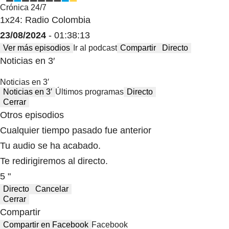
Crónica 24/7
1x24: Radio Colombia
23/08/2024
- 01:38:13
Ver más episodios
Ir al podcast
Compartir
Directo
Noticias en 3′
Noticias en 3′
Noticias en 3′
Últimos programas
Directo
Cerrar
Otros episodios
Cualquier tiempo pasado fue anterior
Tu audio se ha acabado.
Te redirigiremos al directo.
5 "
Directo
Cancelar
Cerrar
Compartir
Compartir en Facebook
Facebook