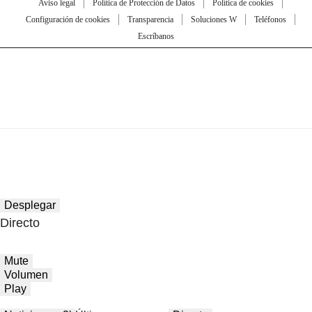
Aviso legal
Política de Protección de Datos
Política de cookies
Configuración de cookies
Transparencia
Soluciones W
Teléfonos
Escríbanos
Desplegar
Directo
Mute
Volumen
Play