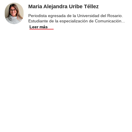
Maria Alejandra Uribe Téllez
Periodista egresada de la Universidad del Rosario.
Estudiante de la especialización de Comunicación
...
Leer más