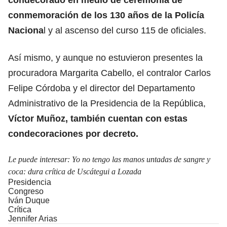
conmemoración de los 130 años de la Policía
Naciona
l y al ascenso del curso 115 de oficiales.
Así mismo, y aunque no estuvieron presentes la
procuradora Margarita Cabello, el contralor Carlos
Felipe Córdoba y el director del Departamento
Administrativo de la Presidencia de la República,
Víctor Muñoz, también cuentan con estas
condecoraciones por decreto.
Le puede interesar:
Yo no tengo las manos untadas de sangre y
coca: dura crítica de Uscátegui a Lozada
Presidencia
Congreso
Iván Duque
Crítica
Jennifer Arias