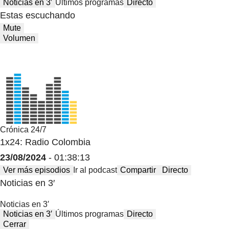
Noticias en 3′
Últimos programas
Directo
Estas escuchando
Mute
Volumen
Crónica 24/7
1x24: Radio Colombia
23/08/2024
- 01:38:13
Ver más episodios
Ir al podcast
Compartir
Directo
Noticias en 3′
Noticias en 3′
Noticias en 3′
Últimos programas
Directo
Cerrar