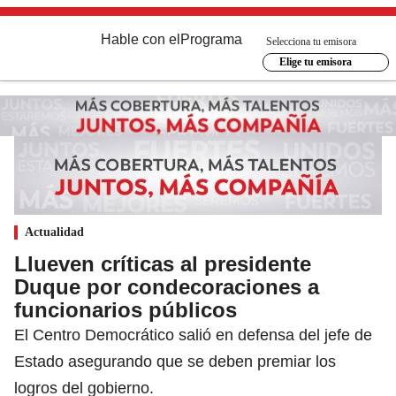
Hable con el
Programa
Selecciona tu emisora
Elige tu emisora
Actualidad
Llueven críticas al presidente
Duque por condecoraciones a
funcionarios públicos
El Centro Democrático salió en defensa del jefe de
Estado asegurando que se deben premiar los
logros del gobierno.