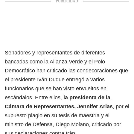
Senadores y representantes de diferentes
bancadas como la Alianza Verde y el Polo
Democrático han criticado las condecoraciones que
el presidente Iván Duque entregó a varios
funcionarios que se han visto envueltos en
escándalos. Entre ellos,
la presidenta de la
Cámara de Representantes, Jennifer Arias
, por el
supuesto plagio en su tesis de maestría y el
ministro de Defensa, Diego Molano, criticado por
sus declaraciones contra Irán.