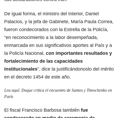
De igual forma, el ministro del Interior, Daniel
Palacios, y la jefa de Gabinete, María Paula Correa,
fueron condecorados con la Estrella de la Policía,
“en reconocimiento a la labor desempeñada,
enmarcada en sus significativos aportes al País y a
la Policía Nacional,
con importantes resultados y
fortalecimiento de las capacidades
institucionales
”, dice la justificándonoslo del mérito
en el decreto 1454 de este año.
Lea aquí:
Duque critica el encuentro de Santos y Timochenko en
París
El fiscal Francisco Barbosa también
fue
condecorado en medio de ceremonia de