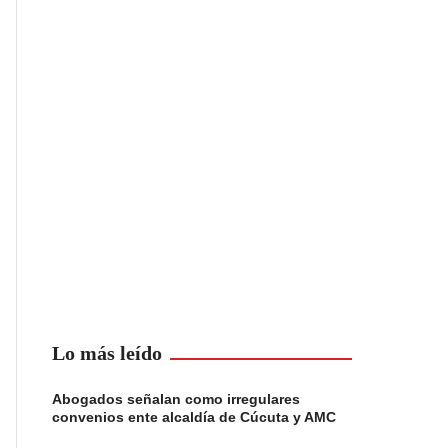
Lo más leído
Abogados señalan como irregulares
convenios ente alcaldía de Cúcuta y AMC