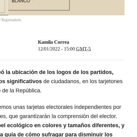
/
Registraduría
Kamila Correa
12/01/2022 - 15:00
GMT-5
eó la ubicación de los logos de los partidos,
s significativos
de ciudadanos, en los tarjetones
 de la República.
nemos unas tarjetas electorales independientes por
es, que garantizarán la comprensión del elector.
el ecológico en colores y tamaños diferentes, y
a guía de cómo sufragar para disminuir los