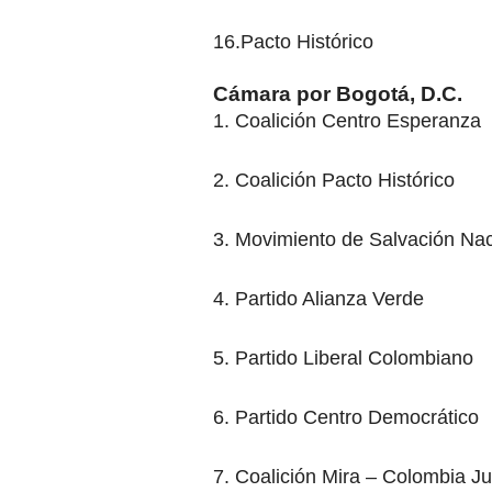
16.Pacto Histórico
Cámara por Bogotá, D.C.
1. Coalición Centro Esperanza
2. Coalición Pacto Histórico
3. Movimiento de Salvación Nac
4. Partido Alianza Verde
5. Partido Liberal Colombiano
6. Partido Centro Democrático
7. Coalición Mira – Colombia Ju