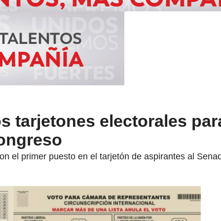
s tarjetones electorales par
Congreso
 el primer puesto en el tarjetón de aspirantes al Sena