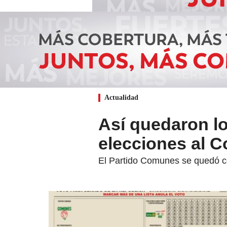
Actualidad
Así quedaron lo
elecciones al 
El Partido Comunes se quedó con