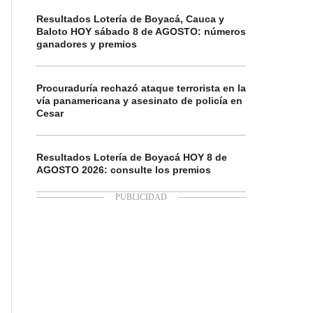
Resultados Lotería de Boyacá, Cauca y
Baloto HOY sábado 8 de AGOSTO: números
ganadores y premios
Procuraduría rechazó ataque terrorista en la
vía panamericana y asesinato de policía en
Cesar
Resultados Lotería de Boyacá HOY 8 de
AGOSTO 2026: consulte los premios