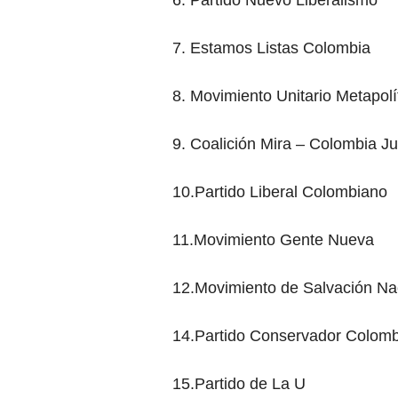
6. Partido Nuevo Liberalismo
7. Estamos Listas Colombia
8. Movimiento Unitario Metapolí
9. Coalición Mira – Colombia Ju
10.Partido Liberal Colombiano
11.Movimiento Gente Nueva
12.Movimiento de Salvación Na
14.Partido Conservador Colom
15.Partido de La U