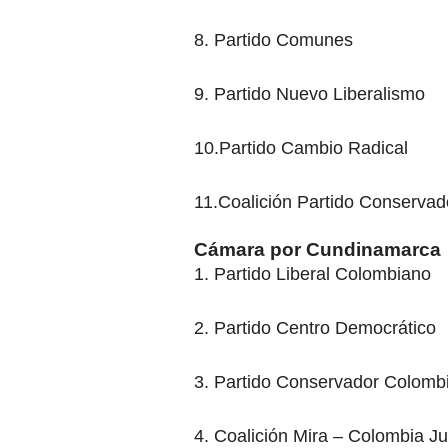
8. Partido Comunes
9. Partido Nuevo Liberalismo
10.Partido Cambio Radical
11.Coalición Partido Conservad
Cámara por Cundinamarca
1. Partido Liberal Colombiano
2. Partido Centro Democrático
3. Partido Conservador Colomb
4. Coalición Mira – Colombia Ju