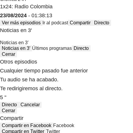
1x24: Radio Colombia
23/08/2024
- 01:38:13
Ver más episodios
Ir al podcast
Compartir
Directo
Noticias en 3′
Noticias en 3′
Noticias en 3′
Últimos programas
Directo
Cerrar
Otros episodios
Cualquier tiempo pasado fue anterior
Tu audio se ha acabado.
Te redirigiremos al directo.
5 "
Directo
Cancelar
Cerrar
Compartir
Compartir en Facebook
Facebook
Compartir en Twitter
Twitter