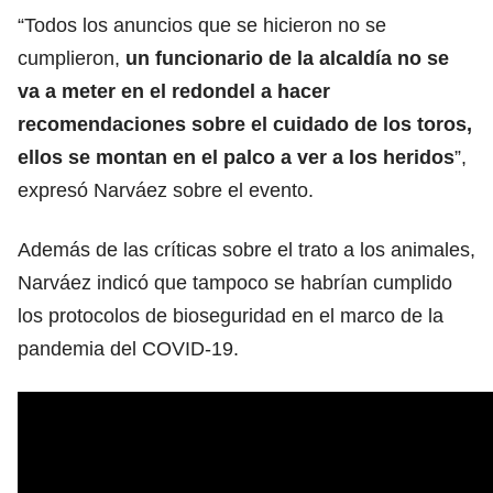
“Todos los anuncios que se hicieron no se
cumplieron,
un funcionario de la alcaldía no se
va a meter en el redondel a hacer
recomendaciones sobre el cuidado de los toros,
ellos se montan en el palco a ver a los heridos
”,
expresó Narváez sobre el evento.
Además de las críticas sobre el trato a los animales,
Narváez indicó que tampoco se habrían cumplido
los protocolos de bioseguridad en el marco de la
pandemia del COVID-19.