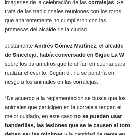
imágenes de la celebración de las
corralejas
. Se
trata de las tradicionales reuniones con los toros
que aparentemente no cumplieron con las
promesas del alcalde de la ciudad.
Justamente
Andrés Gómez Martínez, el alcalde
de Sincelejo, había conversado en Sigue La W
sobre los parámetros que tendrían en cuenta para
realizar el evento. Según él, no se pondría en
riesgo a los animales en las corralejas.
“De acuerdo a la reglamentación se busca que los
animales que participen en la corraleja tengan el
mejor cuidado, en este caso
no se pueden usar
banderillas, las lesiones que se le causen al toro
deben ser las mínimas
y la cantidad de gente en