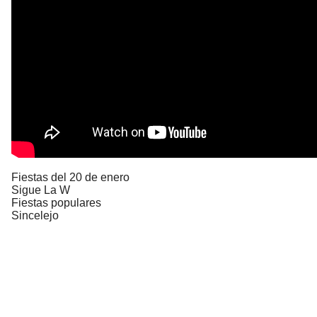
Fiestas del 20 de enero
Sigue La W
Fiestas populares
Sincelejo