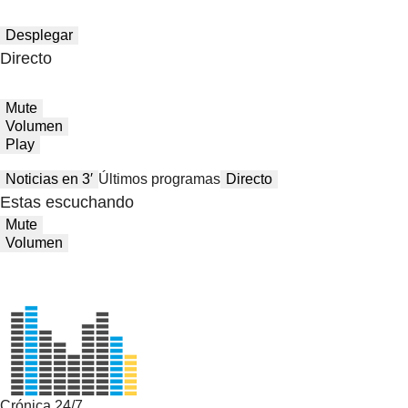
Desplegar
Directo
Mute
Volumen
Play
Noticias en 3′
Últimos programas
Directo
Estas escuchando
Mute
Volumen
Crónica 24/7