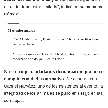
el ruedo debe estar limitada”, indicó en su momento
Gómez.
Más información
Caso Mauricio Leal: ¿Jhonier Leal podrá heredar los bienes que
dejó el estilista?
“Temo por mi vida. Desde 2011 hablé contra Lafaurie, el único
condenado he sido yo”: Benito Osorio
Sin embargo,
ciudadanos denunciaron que no se
cumplió con dicha normativa
. De acuerdo con
Gabriel Narváez, uno de los asistentes al evento, la
integridad de los animales se puso en riesgo en las
corralejas.