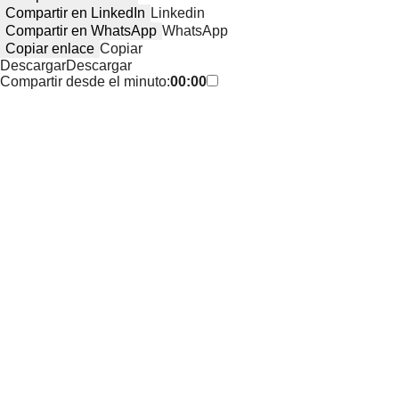
Compartir en LinkedIn
Linkedin
Compartir en WhatsApp
WhatsApp
Copiar enlace
Copiar
Descargar
Descargar
Compartir desde el minuto:
00:00