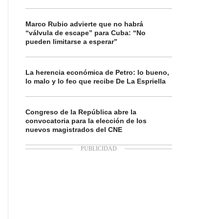
Marco Rubio advierte que no habrá
“válvula de escape” para Cuba: “No
pueden limitarse a esperar”
La herencia económica de Petro: lo bueno,
lo malo y lo feo que recibe De La Espriella
Congreso de la República abre la
convocatoria para la elección de los
nuevos magistrados del CNE