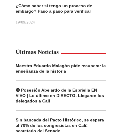
¿Cómo saber si tengo un proceso de
embargo? Paso a paso para verificar
19/09/2024
Últimas Noticias
Maestro Eduardo Malagón pide recuperar la
enseñanza de la historia
🔴 Posesión Abelardo de la Espriella EN
VIVO | Lo último en DIRECTO: Llegaron los
delegados a Cali
Sin bancada del Pacto Histórico, se espera
al 70% de los congresistas en Cali:
secretario del Senado