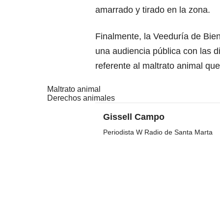
amarrado y tirado en la zona.
Finalmente, la Veeduría de Bie
una audiencia pública con las di
referente al maltrato animal que
Maltrato animal
Derechos animales
Gissell Campo
Periodista W Radio de Santa Marta