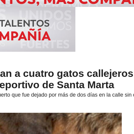
n a cuatro gatos callejeros
deportivo de Santa Marta
rto que fue dejado por más de dos días en la calle sin