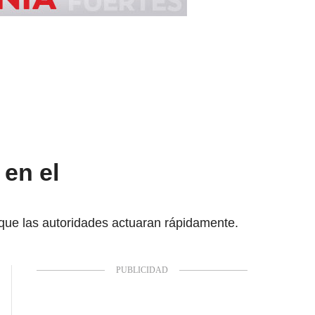
 en el
 que las autoridades actuaran rápidamente.