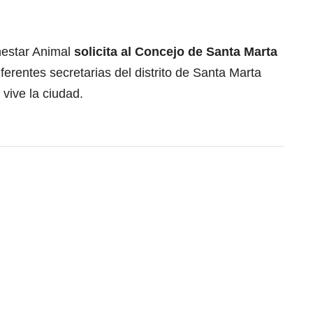
nestar Animal
solicita al Concejo de Santa Marta
ferentes secretarias del distrito de Santa Marta
 vive la ciudad.