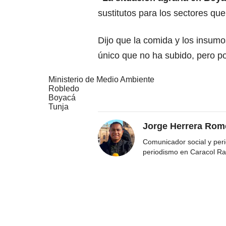
sustitutos para los sectores que
Dijo que la comida y los insumo
único que no ha subido, pero p
Ministerio de Medio Ambiente
Robledo
Boyacá
Tunja
Jorge Herrera Rom
Comunicador social y peri
periodismo en Caracol Ra