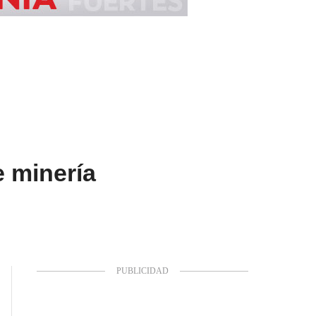
e minería