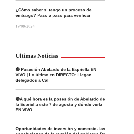
¿Cómo saber si tengo un proceso de
embargo? Paso a paso para verificar
19/09/2024
Últimas Noticias
🔴 Posesión Abelardo de la Espriella EN
VIVO | Lo último en DIRECTO: Llegan
delegados a Cali
🔴A qué hora es la posesión de Abelardo de
la Espriella este 7 de agosto y dónde verla
EN VIVO
Oportunidades de inversión y comercio: las