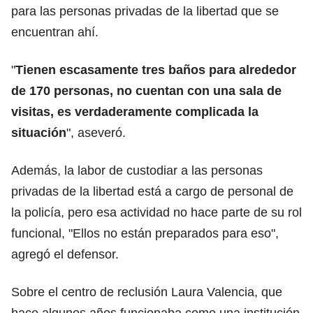
para las personas privadas de la libertad que se
encuentran ahí.
"
Tienen escasamente tres baños para alrededor
de 170 personas, no cuentan con una sala de
visitas, es verdaderamente complicada la
situación
", aseveró.
Además, la labor de custodiar a las personas
privadas de la libertad está a cargo de personal de
la policía, pero esa actividad no hace parte de su rol
funcional, "Ellos no están preparados para eso",
agregó el defensor.
Sobre el centro de reclusión Laura Valencia, que
hace algunos años funcionaba como una institución