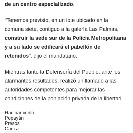
de un centro especializado
.
"Tenemos previsto, en un lote ubicado en la
comuna siete, contiguo a la galería Las Palmas,
construir la sede sur de la Policía Metropolitana
y a su lado se edificará el pabellón de
retenidos
", dijo el mandatario.
Mientras tanto la Defensoría del Pueblo, ante los
alarmantes resultados, realizó un llamado a las
autoridades competentes para mejorar las
condiciones de la población privada de la libertad.
Hacinamiento
Popayán
Presos
Cauca