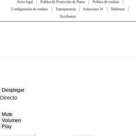
Aviso legal
Política de Protección de Datos
Política de cookies
Configuración de cookies
Transparencia
Soluciones W
Teléfonos
Escríbanos
Desplegar
Directo
Mute
Volumen
Play