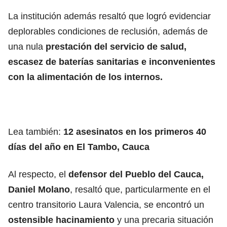
La institución además resaltó que logró evidenciar
deplorables condiciones de reclusión, además de
una nula
prestación del servicio de salud,
escasez de baterías sanitarias e inconvenientes
con la alimentación de los internos.
Lea también:
12 asesinatos en los primeros 40
días del año en El Tambo, Cauca
Al respecto, el
defensor del Pueblo del Cauca,
Daniel Molano
, resaltó que, particularmente en el
centro transitorio Laura Valencia, se encontró un
ostensible hacinamiento
y una precaria situación