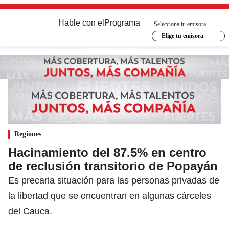
Hable con el
Programa
Selecciona tu emisora
Elige tu emisora
Regiones
Hacinamiento del 87.5% en centro
de reclusión transitorio de Popayán
Es precaria situación para las personas privadas de
la libertad que se encuentran en algunas cárceles
del Cauca.