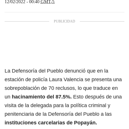
12/02/2022 - 00:40
GMT-5
La Defensoría del Pueblo denunció que en la
estación de policía Laura Valencia se presenta una
sobrepoblación de 70 reclusos, lo que traduce en
un
hacinamiento del 87.5%.
Esto después de una
visita de la delegada para la política criminal y
penitenciaria de la Defensoría del Pueblo a las
instituciones carcelarias de Popayán.