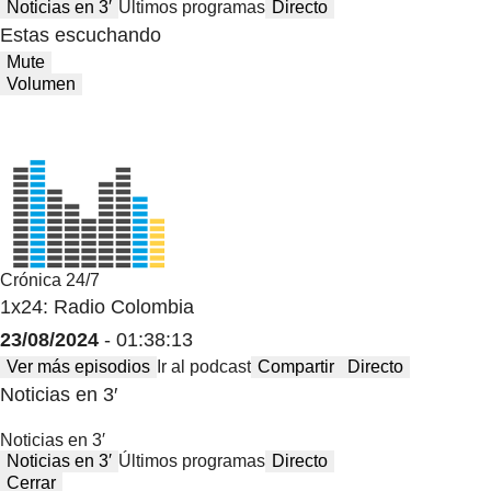
Noticias en 3′
Últimos programas
Directo
Estas escuchando
Mute
Volumen
Crónica 24/7
1x24: Radio Colombia
23/08/2024
- 01:38:13
Ver más episodios
Ir al podcast
Compartir
Directo
Noticias en 3′
Noticias en 3′
Noticias en 3′
Últimos programas
Directo
Cerrar