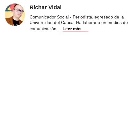
Richar Vidal
Comunicador Social - Periodista, egresado de la
Universidad del Cauca. Ha laborado en medios de
comunicación,
...
Leer más