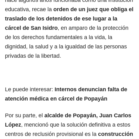
educativa, recae la
orden de un juez que obliga el
traslado de los detenidos de ese lugar a la
cárcel de San Isidro
, en amparo de la protección
de los derechos fundamentales a la vida, la
dignidad, la salud y a la igualdad de las personas
privadas de la libertad.
Le puede interesar:
Internos denuncian falta de
atención médica en cárcel de Popayán
Por su parte, el
alcalde de Popayán, Juan Carlos
López
, mencionó que la solución definitiva a estos
centros de reclusión provisional es la
construcción