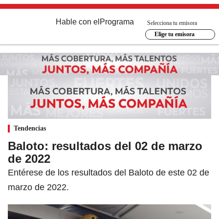
Hable con el
Programa
Selecciona tu emisora
Elige tu emisora
Tendencias
Baloto: resultados del 02 de marzo
de 2022
Entérese de los resultados del Baloto de este 02 de
marzo de 2022.