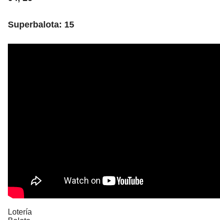
Superbalota: 15
Lotería