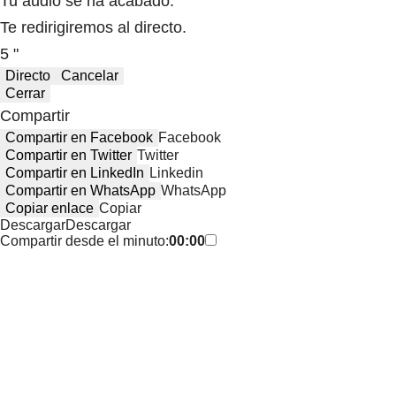
Tu audio se ha acabado.
Te redirigiremos al directo.
5 "
Directo
Cancelar
Cerrar
Compartir
Compartir en Facebook
Facebook
Compartir en Twitter
Twitter
Compartir en LinkedIn
Linkedin
Compartir en WhatsApp
WhatsApp
Copiar enlace
Copiar
Descargar
Descargar
Compartir desde el minuto:
00:00