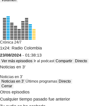
Crónica 24/7
1x24: Radio Colombia
23/08/2024
- 01:38:13
Ver más episodios
Ir al podcast
Compartir
Directo
Noticias en 3′
Noticias en 3′
Noticias en 3′
Últimos programas
Directo
Cerrar
Otros episodios
Cualquier tiempo pasado fue anterior