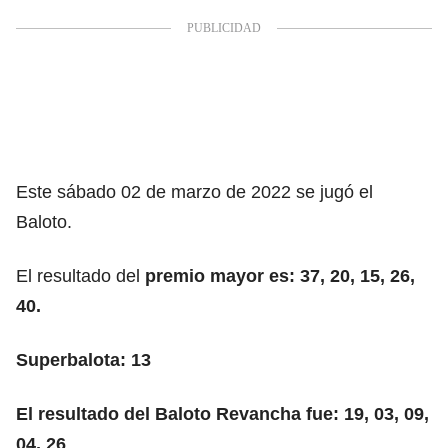
Este sábado 02 de marzo de 2022 se jugó el
Baloto.
El resultado del
premio mayor es: 37, 20, 15, 26,
40.
Superbalota: 13
El resultado del Baloto Revancha fue: 19, 03, 09,
04, 26