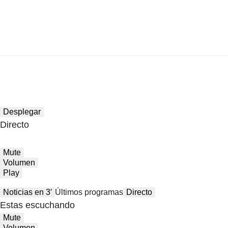
Desplegar
Directo
Mute
Volumen
Play
Noticias en 3′
Últimos programas
Directo
Estas escuchando
Mute
Volumen