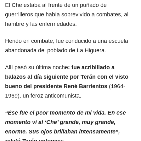
El Che estaba al frente de un puñado de
guerrilleros que había sobrevivido a combates, al
hambre y las enfermedades.
Herido en combate, fue conducido a una escuela
abandonada del poblado de La Higuera.
Allí pasó su última noche
: fue acribillado a
balazos al día siguiente por Terán con el visto
bueno del presidente René Barrientos
(1964-
1969), un feroz anticomunista.
“Ése fue el peor momento de mi vida. En ese
momento vi al ‘Che’ grande, muy grande,
enorme. Sus ojos brillaban intensamente”,
relató Terán entonces.