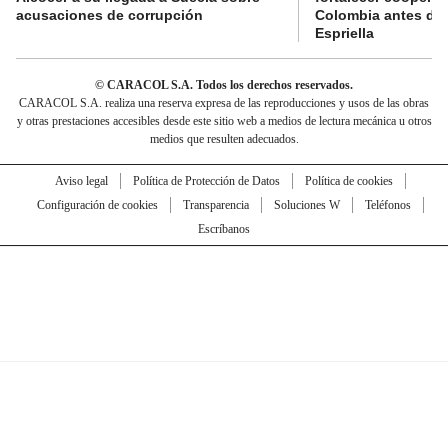
acusaciones de corrupción
Colombia antes de 
Espriella
© CARACOL S.A. Todos los derechos reservados.
CARACOL S.A. realiza una reserva expresa de las reproducciones y usos de las obras
y otras prestaciones accesibles desde este sitio web a medios de lectura mecánica u otros
medios que resulten adecuados.
Aviso legal
Política de Protección de Datos
Política de cookies
Configuración de cookies
Transparencia
Soluciones W
Teléfonos
Escríbanos