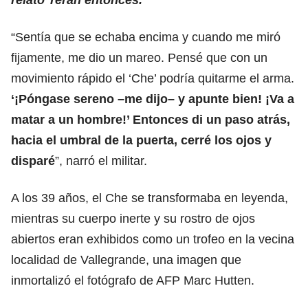
“Sentía que se echaba encima y cuando me miró
fijamente, me dio un mareo. Pensé que con un
movimiento rápido el ‘Che’ podría quitarme el arma.
‘¡Póngase sereno –me dijo– y apunte bien! ¡Va a
matar a un hombre!’ Entonces di un paso atrás,
hacia el umbral de la puerta, cerré los ojos y
disparé
”, narró el militar.
A los 39 años, el Che se transformaba en leyenda,
mientras su cuerpo inerte y su rostro de ojos
abiertos eran exhibidos como un trofeo en la vecina
localidad de Vallegrande, una imagen que
inmortalizó el fotógrafo de AFP Marc Hutten.