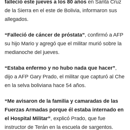
falleció este jueves a los 80 años
en Santa Cruz
de la Sierra en el este de Bolivia, informaron sus
allegados.
“Falleció de cáncer de próstata”
, confirmó a AFP
su hijo Mario y agregó que el militar murió sobre la
medianoche del jueves.
“Estaba enfermo y no hubo nada que hacer”
,
dijo a AFP Gary Prado, el militar que capturó al Che
en la selva boliviana hace 54 años.
“Me avisaron de la familia y camaradas de las
Fuerzas Armadas porque él estaba internado en
el Hospital Militar”
, explicó Prado, que fue
instructor de Terán en la escuela de sargentos.