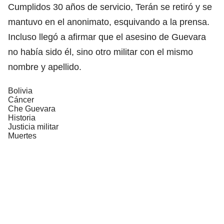
Cumplidos 30 años de servicio, Terán se retiró y se
mantuvo en el anonimato, esquivando a la prensa.
Incluso llegó a afirmar que el asesino de Guevara
no había sido él, sino otro militar con el mismo
nombre y apellido.
Bolivia
Cáncer
Che Guevara
Historia
Justicia militar
Muertes