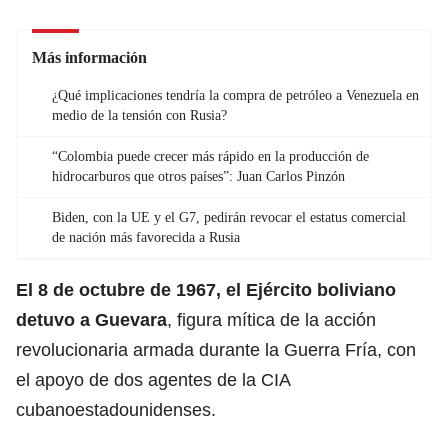
Más información
¿Qué implicaciones tendría la compra de petróleo a Venezuela en
medio de la tensión con Rusia?
“Colombia puede crecer más rápido en la producción de
hidrocarburos que otros países”: Juan Carlos Pinzón
Biden, con la UE y el G7, pedirán revocar el estatus comercial
de nación más favorecida a Rusia
El 8 de octubre de 1967, el Ejército boliviano
detuvo a Guevara
, figura mítica de la acción
revolucionaria armada durante la Guerra Fría, con
el apoyo de dos agentes de la CIA
cubanoestadounidenses.