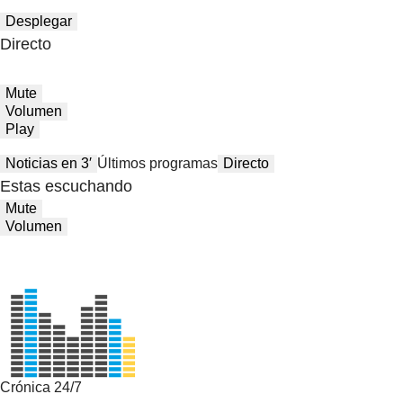
Desplegar
Directo
Mute
Volumen
Play
Noticias en 3′
Últimos programas
Directo
Estas escuchando
Mute
Volumen
Crónica 24/7