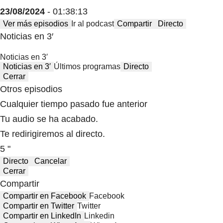
23/08/2024
- 01:38:13
Ver más episodios
Ir al podcast
Compartir
Directo
Noticias en 3′
Noticias en 3′
Noticias en 3′
Últimos programas
Directo
Cerrar
Otros episodios
Cualquier tiempo pasado fue anterior
Tu audio se ha acabado.
Te redirigiremos al directo.
5 "
Directo
Cancelar
Cerrar
Compartir
Compartir en Facebook
Facebook
Compartir en Twitter
Twitter
Compartir en LinkedIn
Linkedin