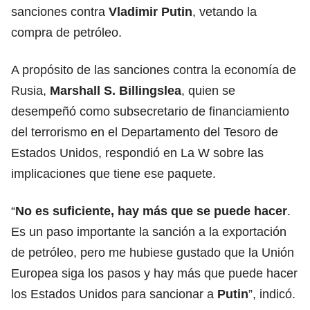
sanciones contra
Vladimir Putin
, vetando la
compra de petróleo.
A propósito de las sanciones contra la economía de
Rusia,
Marshall S. Billingslea
, quien se
desempeñó como subsecretario de financiamiento
del terrorismo en el Departamento del Tesoro de
Estados Unidos, respondió en La W sobre las
implicaciones que tiene ese paquete.
“
No es suficiente, hay más que se puede hacer
.
Es un paso importante la sanción a la exportación
de petróleo, pero me hubiese gustado que la Unión
Europea siga los pasos y hay más que puede hacer
los Estados Unidos para sancionar a
Putin
”, indicó.