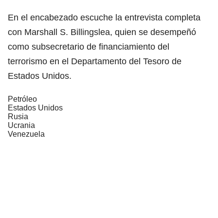
En el encabezado escuche la entrevista completa
con Marshall S. Billingslea, quien se desempeñó
como subsecretario de financiamiento del
terrorismo en el Departamento del Tesoro de
Estados Unidos.
Petróleo
Estados Unidos
Rusia
Ucrania
Venezuela