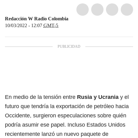
Redacción W Radio Colombia
10/03/2022 - 12:07
GMT-5
En medio de la tensión entre
Rusia y Ucrania
y el
futuro que tendría la exportación de petróleo hacia
Occidente, surgieron especulaciones sobre quién
podría asumir ese papel. Incluso Estados Unidos
recientemente lanzó un nuevo paquete de