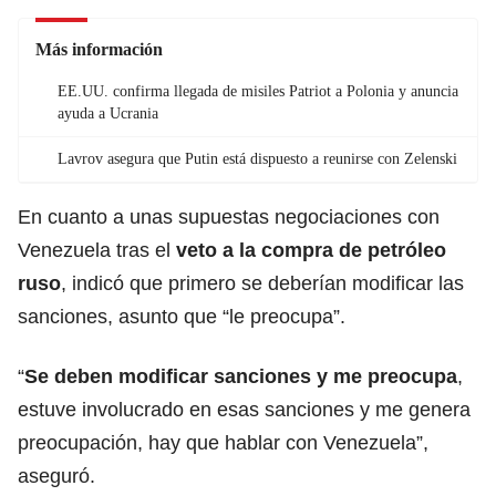
Más información
EE.UU. confirma llegada de misiles Patriot a Polonia y anuncia
ayuda a Ucrania
Lavrov asegura que Putin está dispuesto a reunirse con Zelenski
En cuanto a unas supuestas negociaciones con
Venezuela tras el
veto a la compra de petróleo
ruso
, indicó que primero se deberían modificar las
sanciones, asunto que “le preocupa”.
“
Se deben modificar sanciones y me preocupa
,
estuve involucrado en esas sanciones y me genera
preocupación, hay que hablar con Venezuela”,
aseguró.