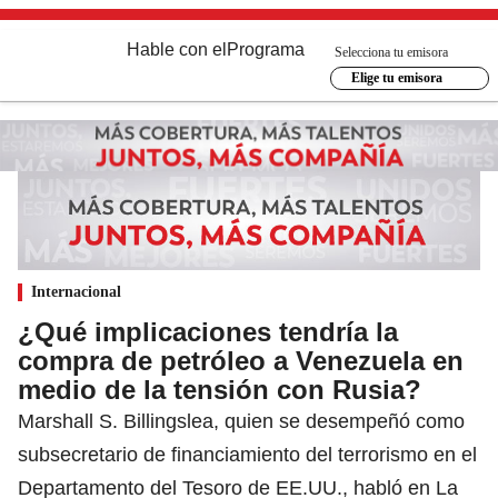
Hable con el
Programa
Selecciona tu emisora
Elige tu emisora
Internacional
¿Qué implicaciones tendría la
compra de petróleo a Venezuela en
medio de la tensión con Rusia?
Marshall S. Billingslea, quien se desempeñó como
subsecretario de financiamiento del terrorismo en el
Departamento del Tesoro de EE.UU., habló en La