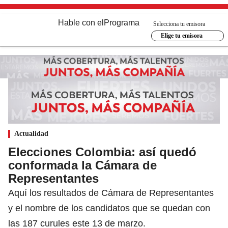
Hable con el
Programa
Selecciona tu emisora
Elige tu emisora
Actualidad
Elecciones Colombia: así quedó
conformada la Cámara de
Representantes
Aquí los resultados de Cámara de Representantes
y el nombre de los candidatos que se quedan con
las 187 curules este 13 de marzo.