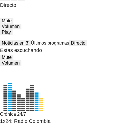
Directo
Mute
Volumen
Play
Noticias en 3′
Últimos programas
Directo
Estas escuchando
Mute
Volumen
Crónica 24/7
1x24: Radio Colombia