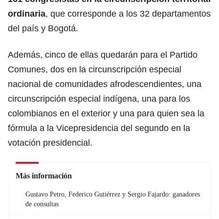
ordinaria
, que corresponde a los 32 departamentos
del país y Bogotá.
Además, cinco de ellas quedarán para el Partido
Comunes, dos en la circunscripción especial
nacional de comunidades afrodescendientes, una
circunscripción especial indígena, una para los
colombianos en el exterior y una para quien sea la
fórmula a la Vicepresidencia del segundo en la
votación presidencial.
Más información
Gustavo Petro, Federico Gutiérrez y Sergio Fajardo: ganadores
de consultas