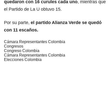
quedaron con 16 curules cada uno
, mientras que
el Partido de La U obtuvo 15.
Por su parte,
el partido Alianza Verde se quedó
con 11 escaños.
Cámara Representantes Colombia
Congresos
Congreso Colombia
Cámara Representantes Colombia
Elecciones Colombia