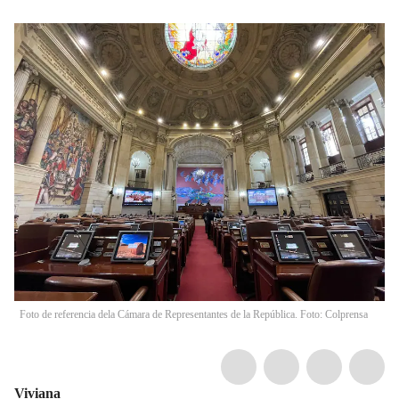
Foto de referencia dela Cámara de Representantes de la República. Foto: Colprensa
Viviana