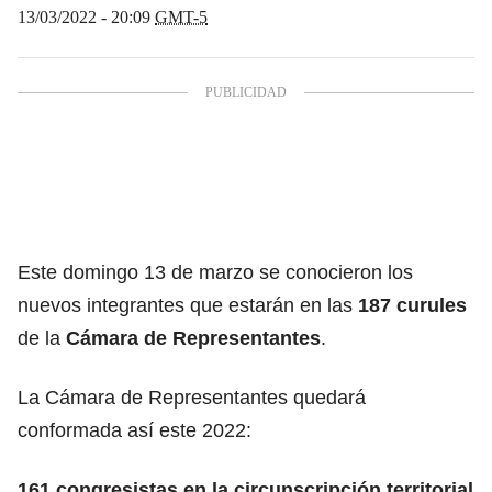
13/03/2022 - 20:09
GMT-5
Este domingo 13 de marzo se conocieron los
nuevos integrantes que estarán en las
187 curules
de la
Cámara de Representantes
.
La Cámara de Representantes quedará
conformada así este 2022:
161 congresistas en la circunscripción territorial