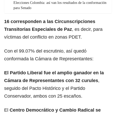
Elecciones Colombia: así van los resultados de la conformación
para Senado
16 corresponden a las Circunscripciones
Transitorias Especiales de Paz
, es decir, para
víctimas del conflicto en zonas PDET.
Con el 99.07% del escrutinio, así quedó
conformada la Cámara de Representantes:
El Partido Liberal fue el amplio ganador en la
Cámara de Representantes con 32 curules
,
seguido del Pacto Histórico y el Partido
Conservador, ambos con 25 escaños.
El
Centro Democrático y Cambio Radical se