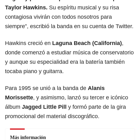
Taylor Hawkins.
Su espíritu musical y su risa
contagiosa vivirán con todos nosotros para
siempre”, escribió la banda en su cuenta de Twitter.
Hawkins creció en
Laguna Beach (California)
,
donde comenzó a estudiar música de conservatorio
y aunque su especialidad era la batería también
tocaba piano y guitarra.
Para 1995 se unió a la banda de
Alanis
Morissette
, y asimismo, lanzó su tercer e icónico
álbum
Jagged Little Pill
y formó parte de la gira
promocional del material discográfico.
Más información