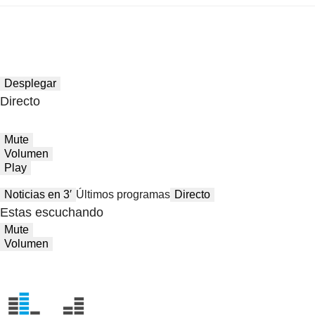
Desplegar
Directo
Mute
Volumen
Play
Noticias en 3′
Últimos programas
Directo
Estas escuchando
Mute
Volumen