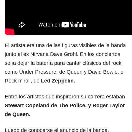
El artista era una de las figuras visibles de la banda
junto al ex Nirvana Dave Grohl. En los conciertos
solía dejar la batería para cantar clásicos del rock
como Under Pressure, de Queen y David Bowie, o
Rock n’ roll, de
Led Zeppelin.
Entre los artistas que inspiraron su carrera estaban
Stewart Copeland de The Police, y Roger Taylor
de Queen.
Luego de conocerse el anuncio de la banda,