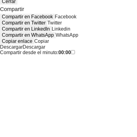
Cerrar
Compartir
Compartir en Facebook
Facebook
Compartir en Twitter
Twitter
Compartir en LinkedIn
Linkedin
Compartir en WhatsApp
WhatsApp
Copiar enlace
Copiar
Descargar
Descargar
Compartir desde el minuto:
00:00