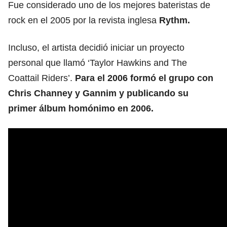
Fue considerado uno de los mejores bateristas de
rock en el 2005 por la revista inglesa
Rythm.
Incluso, el artista decidió iniciar un proyecto
personal que llamó ‘Taylor Hawkins and The
Coattail Riders’.
Para el 2006 formó el grupo con
Chris Channey y Gannim y publicando su
primer álbum homónimo en 2006.