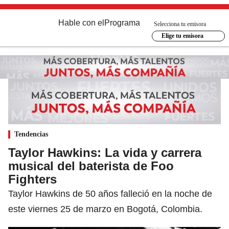
Hable con el
Programa
Selecciona tu emisora
Elige tu emisora
Tendencias
Taylor Hawkins: La vida y carrera
musical del baterista de Foo
Fighters
Taylor Hawkins de 50 años falleció en la noche de
este viernes 25 de marzo en Bogotá, Colombia.