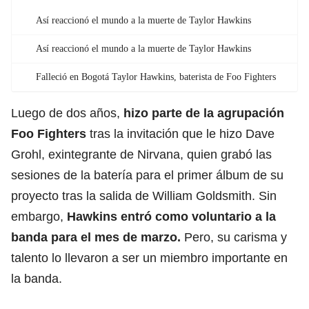
Así reaccionó el mundo a la muerte de Taylor Hawkins
Así reaccionó el mundo a la muerte de Taylor Hawkins
Falleció en Bogotá Taylor Hawkins, baterista de Foo Fighters
Luego de dos años,
hizo parte de la agrupación
Foo Fighters
tras la invitación que le hizo Dave
Grohl, exintegrante de Nirvana, quien grabó las
sesiones de la batería para el primer álbum de su
proyecto tras la salida de William Goldsmith. Sin
embargo,
Hawkins entró como voluntario a la
banda para el mes de marzo.
Pero, su carisma y
talento lo llevaron a ser un miembro importante en
la banda.