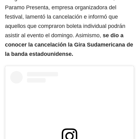
Paramo Presenta, empresa organizadora del
festival, lamentó la cancelación e informó que
aquellos que compraron boleta individual podrán
asistir al evento el domingo. Asimismo,
se dio a
conocer la cancelación la Gira Sudamericana de
la banda estadounidense.