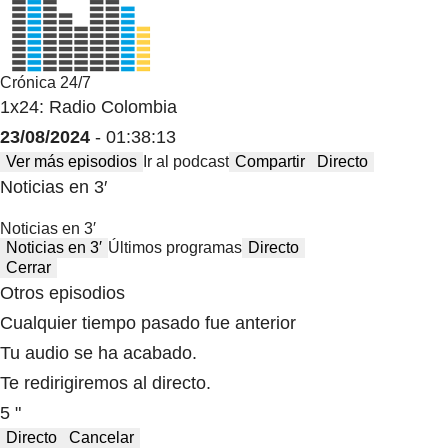
Crónica 24/7
1x24: Radio Colombia
23/08/2024
- 01:38:13
Ver más episodios
Ir al podcast
Compartir
Directo
Noticias en 3′
Noticias en 3′
Noticias en 3′
Últimos programas
Directo
Cerrar
Otros episodios
Cualquier tiempo pasado fue anterior
Tu audio se ha acabado.
Te redirigiremos al directo.
5 "
Directo
Cancelar