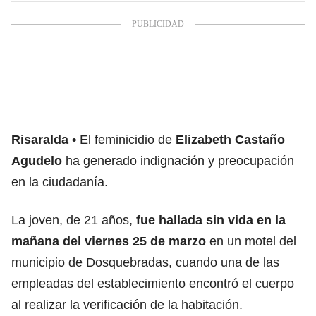
Risaralda
El feminicidio de
Elizabeth Castaño
Agudelo
ha generado indignación y preocupación
en la ciudadanía.
La joven, de 21 años,
fue hallada sin vida en la
mañana del viernes 25 de marzo
en un motel del
municipio de Dosquebradas, cuando una de las
empleadas del establecimiento encontró el cuerpo
al realizar la verificación de la habitación.