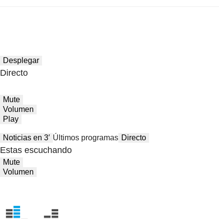
Desplegar
Directo
Mute
Volumen
Play
Noticias en 3′
Últimos programas
Directo
Estas escuchando
Mute
Volumen