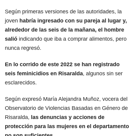
Según primeras versiones de las autoridades, la
joven
habría ingresado con su pareja al lugar y,
alrededor de las seis de la mañana, el hombre
salió
indicando que iba a comprar alimentos, pero
nunca regresó.
En lo corrido de este 2022 se han registrado
seis feminicidios en Risaralda
, algunos sin ser
esclarecidos.
Según expresó María Alejandra Muñoz, vocera del
Observatorio de Violencias Basadas en Género de
Risaralda,
las denuncias y acciones de
protección para las mujeres en el departamento
no son suficientes.