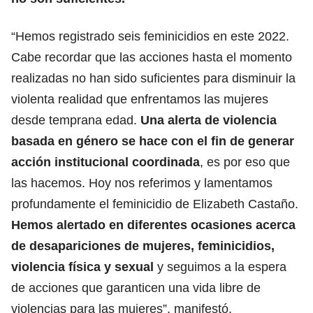
“Hemos registrado seis feminicidios en este 2022.
Cabe recordar que las acciones hasta el momento
realizadas no han sido suficientes para disminuir la
violenta realidad que enfrentamos las mujeres
desde temprana edad.
Una alerta de violencia
basada en género se hace con el fin de generar
acción institucional coordinada
, es por eso que
las hacemos. Hoy nos referimos y lamentamos
profundamente el feminicidio de Elizabeth Castaño.
Hemos alertado en diferentes ocasiones acerca
de desapariciones de mujeres, feminicidios,
violencia física y sexual
y seguimos a la espera
de acciones que garanticen una vida libre de
violencias para las mujeres”, manifestó.