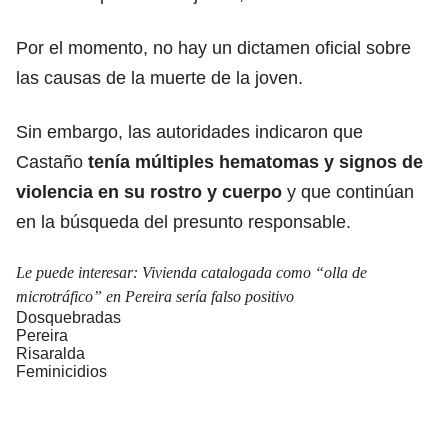
Por el momento, no hay un dictamen oficial sobre
las causas de la muerte de la joven.
Sin embargo, las autoridades indicaron que
Castaño
tenía múltiples hematomas y signos de
violencia en su rostro y cuerpo
y que continúan
en la búsqueda del presunto responsable.
Le puede interesar:
Vivienda catalogada como “olla de
microtráfico” en Pereira sería falso positivo
Dosquebradas
Pereira
Risaralda
Feminicidios