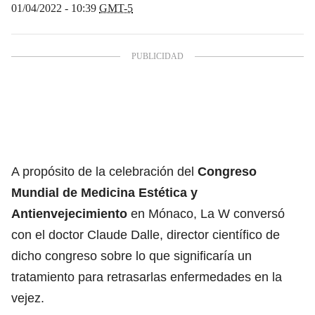
01/04/2022 - 10:39
GMT-5
A propósito de la celebración del
Congreso
Mundial de Medicina Estética y
Antienvejecimiento
en Mónaco, La W conversó
con el doctor Claude Dalle, director científico de
dicho congreso sobre lo que significaría un
tratamiento para retrasarlas enfermedades en la
vejez.