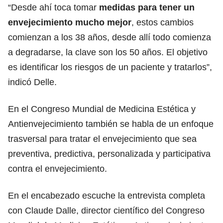
“Desde ahí toca tomar
medidas para tener un
envejecimiento mucho mejor
, estos cambios
comienzan a los 38 años, desde allí todo comienza
a degradarse, la clave son los 50 años. El objetivo
es identificar los riesgos de un paciente y tratarlos”,
indicó Delle.
En el Congreso Mundial de Medicina Estética y
Antienvejecimiento también se habla de un enfoque
trasversal para tratar el envejecimiento que sea
preventiva, predictiva, personalizada y participativa
contra el envejecimiento.
En el encabezado escuche la entrevista completa
con Claude Dalle, director científico del Congreso