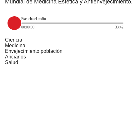
Mundial de Medicina Estética y Antienvejecimiento.
Escucha el audio
00:00:00
33:42
Ciencia
Medicina
Envejecimiento población
Ancianos
Salud