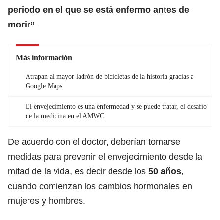
periodo en el que se está enfermo antes de
morir”
.
Más información
Atrapan al mayor ladrón de bicicletas de la historia gracias a
Google Maps
El envejecimiento es una enfermedad y se puede tratar, el desafío
de la medicina en el AMWC
De acuerdo con el doctor, deberían tomarse
medidas para prevenir el envejecimiento desde la
mitad de la vida, es decir desde los
50 años
,
cuando comienzan los cambios hormonales en
mujeres y hombres.