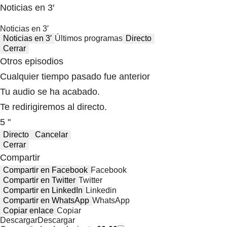
Noticias en 3′
Noticias en 3′
Noticias en 3′
Últimos programas
Directo
Cerrar
Otros episodios
Cualquier tiempo pasado fue anterior
Tu audio se ha acabado.
Te redirigiremos al directo.
5 "
Directo
Cancelar
Cerrar
Compartir
Compartir en Facebook
Facebook
Compartir en Twitter
Twitter
Compartir en LinkedIn
Linkedin
Compartir en WhatsApp
WhatsApp
Copiar enlace
Copiar
Descargar
Descargar