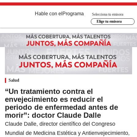
Hable con el
Programa
Selecciona tu emisora
Elige tu emisora
Salud
“Un tratamiento contra el
envejecimiento es reducir el
periodo de enfermedad antes de
morir”: doctor Claude Dalle
Claude Dalle, director científico del Congreso
Mundial de Medicina Estética y Antienvejecimiento,