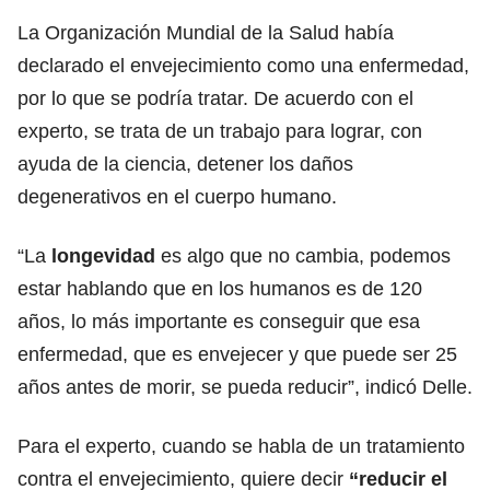
La Organización Mundial de la Salud había
declarado el envejecimiento como una enfermedad,
por lo que se podría tratar. De acuerdo con el
experto, se trata de un trabajo para lograr, con
ayuda de la ciencia, detener los daños
degenerativos en el cuerpo humano.
“La
longevidad
es algo que no cambia, podemos
estar hablando que en los humanos es de 120
años, lo más importante es conseguir que esa
enfermedad, que es envejecer y que puede ser 25
años antes de morir, se pueda reducir”, indicó Delle.
Para el experto, cuando se habla de un tratamiento
contra el envejecimiento, quiere decir
“reducir el