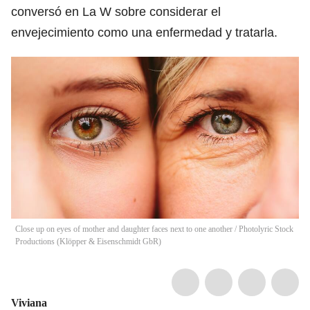
conversó en La W sobre considerar el
envejecimiento como una enfermedad y tratarla.
Close up on eyes of mother and daughter faces next to one another
/
Photolyric Stock
Productions (Klöpper & Eisenschmidt GbR)
Viviana