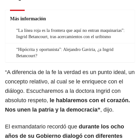
Más información
“La línea roja es la frontera que aquí no entran maquinarias”:
Ingrid Betancourt, tras acercamientos con el uribismo
“Hipócrita y oportunista”: Alejandro Gaviria, ¿a Ingrid
Betancourt?
“A diferencia de la fe la verdad es un punto ideal, un
concepto relativo, al cual se le enriquece con el
diálogo. Escucharemos a la doctora Ingrid con
absoluto respeto,
le hablaremos con el corazón.
Nos unen la patria y la democracia”
, dijo.
El exmandatario recordó que
durante los ocho
años de su Gobierno dialogó con diferentes