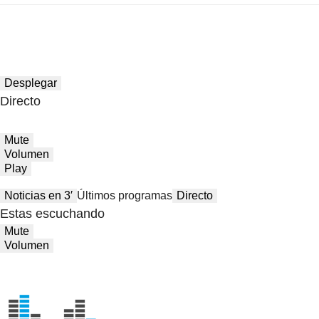
Desplegar
Directo
Mute
Volumen
Play
Noticias en 3′
Últimos programas
Directo
Estas escuchando
Mute
Volumen