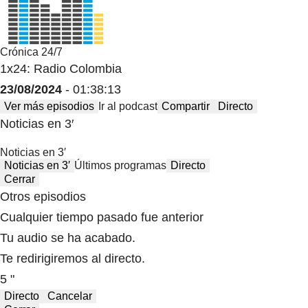
Crónica 24/7
1x24: Radio Colombia
23/08/2024
- 01:38:13
Ver más episodios
Ir al podcast
Compartir
Directo
Noticias en 3′
Noticias en 3′
Noticias en 3′
Últimos programas
Directo
Cerrar
Otros episodios
Cualquier tiempo pasado fue anterior
Tu audio se ha acabado.
Te redirigiremos al directo.
5 "
Directo
Cancelar