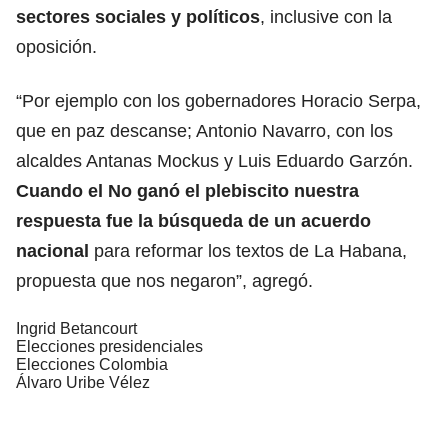
sectores sociales y políticos
, inclusive con la
oposición.
“Por ejemplo con los gobernadores Horacio Serpa,
que en paz descanse; Antonio Navarro, con los
alcaldes Antanas Mockus y Luis Eduardo Garzón.
Cuando el No ganó el plebiscito nuestra
respuesta fue la búsqueda de un acuerdo
nacional
para reformar los textos de La Habana,
propuesta que nos negaron”, agregó.
Ingrid Betancourt
Elecciones presidenciales
Elecciones Colombia
Álvaro Uribe Vélez