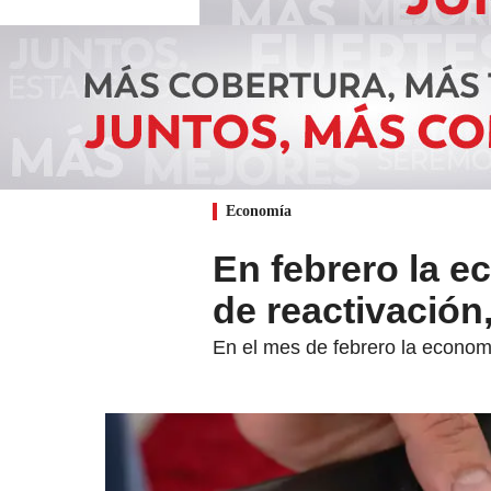
Economía
En febrero la 
de reactivación
En el mes de febrero la econom