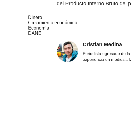
del Producto Interno Bruto del p
Dinero
Crecimiento económico
Economía
DANE
Cristian Medina
Periodista egresado de la
experiencia en medios
...