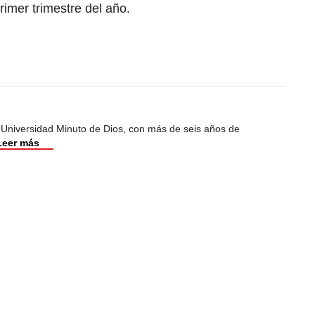
rimer trimestre del año.
 Universidad Minuto de Dios, con más de seis años de
Leer más