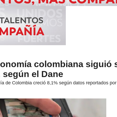
economía colombiana siguió
, según el Dane
ía de Colombia creció 8,1% según datos reportados por