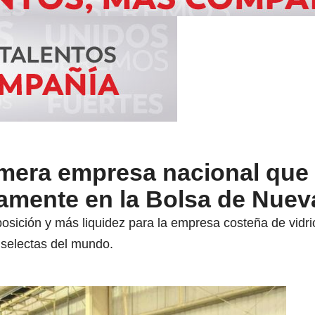
imera empresa nacional que 
tamente en la Bolsa de Nuev
osición y más liquidez para la empresa costeña de vidri
selectas del mundo.