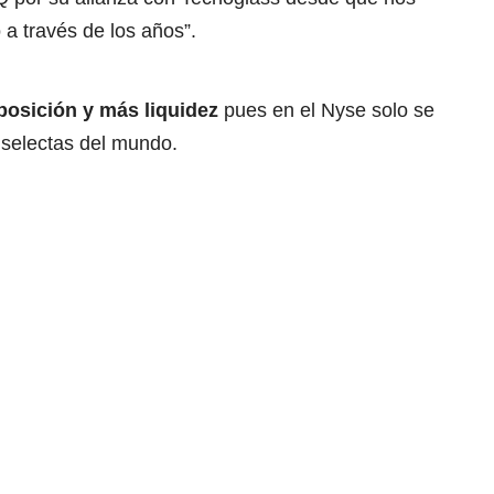
 a través de los años”.
osición y más liquidez
pues en el Nyse solo se
selectas del mundo.