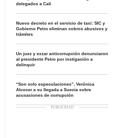
delegados a Cali
Nuevo decreto en el servicio de taxi: SIC y
Gobierno Petro eliminan cobros abusivos y
trámites
Un juez y exzar anticorrupción denunciaron
al presidente Petro por instigación a
delinquir
“Son solo especulaciones”, Verónica
Alcocer a su llegada a Suecia sobre
acusaciones de corrupción