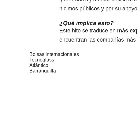
hicimos públicos y por su apoyo
¿Qué implica esto?
Este hito se traduce en
más exp
encuentran las compañías más 
Bolsas internacionales
Tecnoglass
Atlántico
Barranquilla