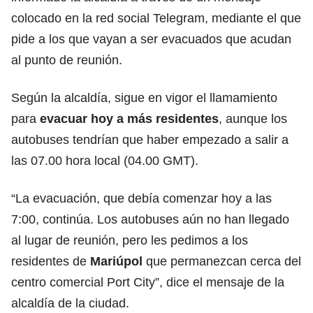
colocado en la red social Telegram, mediante el que
pide a los que vayan a ser evacuados que acudan
al punto de reunión.
Según la alcaldía, sigue en vigor el llamamiento
para
evacuar hoy a más residentes
, aunque los
autobuses tendrían que haber empezado a salir a
las 07.00 hora local (04.00 GMT).
“La evacuación, que debía comenzar hoy a las
7:00, continúa. Los autobuses aún no han llegado
al lugar de reunión, pero les pedimos a los
residentes de
Mariúpol
que permanezcan cerca del
centro comercial Port City”, dice el mensaje de la
alcaldía de la ciudad.