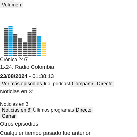
Volumen
Crónica 24/7
1x24: Radio Colombia
23/08/2024
- 01:38:13
Ver más episodios
Ir al podcast
Compartir
Directo
Noticias en 3′
Noticias en 3′
Noticias en 3′
Últimos programas
Directo
Cerrar
Otros episodios
Cualquier tiempo pasado fue anterior