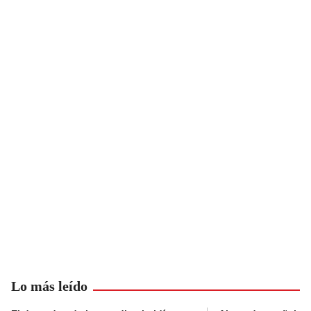
Lo más leído