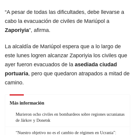
“A pesar de todas las dificultades, debe llevarse a
cabo la evacuación de civiles de Mariúpol a
Zaporiyia
”, afirma.
La alcaldía de Mariúpol espera que a lo largo de
este lunes logren alcanzar Zaporiyia los civiles que
ayer fueron evacuados de la
asediada ciudad
portuaria
, pero que quedaron atrapados a mitad de
camino.
Más información
Murieron ocho civiles en bombardeos sobre regiones ucranianas
de Járkov y Donetsk
“Nuestro objetivo no es el cambio de régimen en Ucrania”: