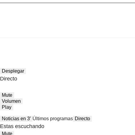
Desplegar
Directo
Mute
Volumen
Play
Noticias en 3′
Últimos programas
Directo
Estas escuchando
Mute