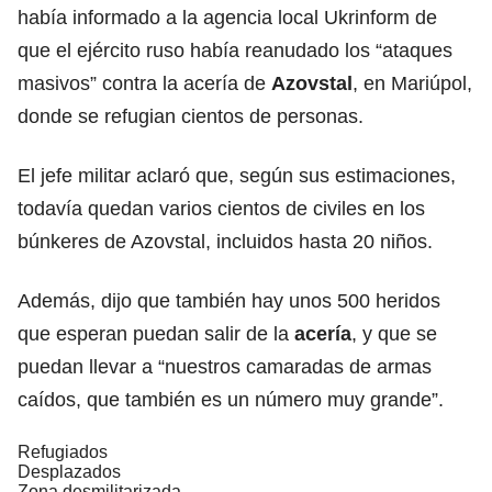
había informado a la agencia local Ukrinform de
que el ejército ruso había reanudado los “ataques
masivos” contra la acería de
Azovstal
, en Mariúpol,
donde se refugian cientos de personas.
El jefe militar aclaró que, según sus estimaciones,
todavía quedan varios cientos de civiles en los
búnkeres de Azovstal, incluidos hasta 20 niños.
Además, dijo que también hay unos 500 heridos
que esperan puedan salir de la
acería
, y que se
puedan llevar a “nuestros camaradas de armas
caídos, que también es un número muy grande”.
Refugiados
Desplazados
Zona desmilitarizada