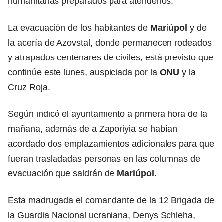
humanitarias preparados para atenderlos.
La evacuación de los habitantes de
Mariúpol
y de
la acería de Azovstal, donde permanecen rodeados
y atrapados centenares de civiles, está previsto que
continúe este lunes, auspiciada por la
ONU
y la
Cruz Roja.
Según indicó el ayuntamiento a primera hora de la
mañana, además de a Zaporiyia se habían
acordado dos emplazamientos adicionales para que
fueran trasladadas personas en las columnas de
evacuación que saldrán de
Mariúpol
.
Esta madrugada el comandante de la 12 Brigada de
la Guardia Nacional ucraniana, Denys Schleha,