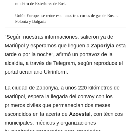
ministro de Exteriores de Rusia
Unión Europea se reúne este lunes tras cortes de gas de Rusia a
Polonia y Bulgaria
“Según nuestras informaciones, salieron ya de
Mariúpol y esperamos que lleguen a
Zaporiyia
esta
tarde o por la noche”, afirmó un portavoz de la
alcaldía, a través de Telegram, según reproduce el
portal ucraniano Ukrinform.
La ciudad de Zaporiyia, a unos 220 kilómetros de
Mariúpol, espera la llegada del convoy con los
primeros civiles que permanecían dos meses
escondidos en la acería de
Azovstal
, con técnicos
municipales, médicos y organizaciones