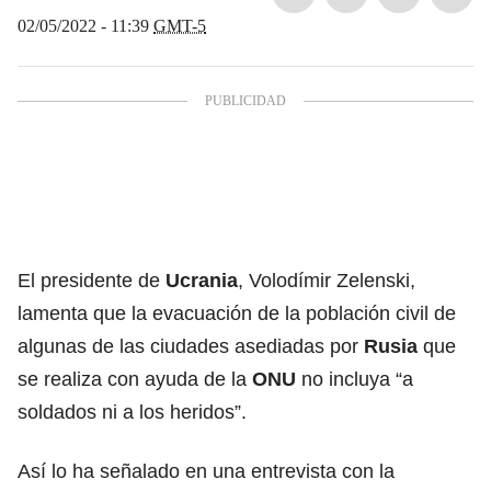
02/05/2022 - 11:39
GMT-5
El presidente de
Ucrania
, Volodímir Zelenski,
lamenta que la evacuación de la población civil de
algunas de las ciudades asediadas por
Rusia
que
se realiza con ayuda de la
ONU
no incluya “a
soldados ni a los heridos”.
Así lo ha señalado en una entrevista con la