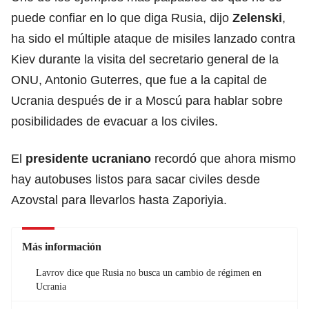
puede confiar en lo que diga Rusia, dijo
Zelenski
,
ha sido el múltiple ataque de misiles lanzado contra
Kiev durante la visita del secretario general de la
ONU, Antonio Guterres, que fue a la capital de
Ucrania después de ir a Moscú para hablar sobre
posibilidades de evacuar a los civiles.
El
presidente ucraniano
recordó que ahora mismo
hay autobuses listos para sacar civiles desde
Azovstal para llevarlos hasta Zaporiyia.
Más información
Lavrov dice que Rusia no busca un cambio de régimen en
Ucrania