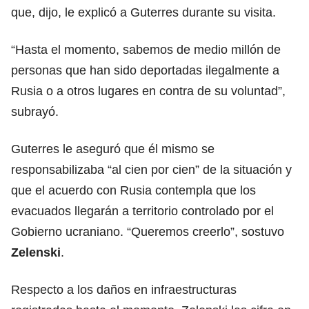
que, dijo, le explicó a Guterres durante su visita.
“Hasta el momento, sabemos de medio millón de
personas que han sido deportadas ilegalmente a
Rusia o a otros lugares en contra de su voluntad”,
subrayó.
Guterres le aseguró que él mismo se
responsabilizaba “al cien por cien” de la situación y
que el acuerdo con Rusia contempla que los
evacuados llegarán a territorio controlado por el
Gobierno ucraniano. “Queremos creerlo”, sostuvo
Zelenski
.
Respecto a los daños en infraestructuras