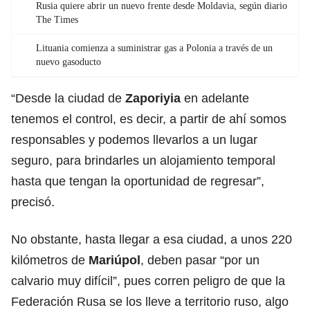
Rusia quiere abrir un nuevo frente desde Moldavia, según diario
The Times
Lituania comienza a suministrar gas a Polonia a través de un
nuevo gasoducto
“Desde la ciudad de
Zaporiyia
en adelante
tenemos el control, es decir, a partir de ahí somos
responsables y podemos llevarlos a un lugar
seguro, para brindarles un alojamiento temporal
hasta que tengan la oportunidad de regresar”,
precisó.
No obstante, hasta llegar a esa ciudad, a unos 220
kilómetros de
Mariúpol
, deben pasar “por un
calvario muy difícil”, pues corren peligro de que la
Federación Rusa se los lleve a territorio ruso, algo