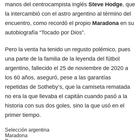
manos del centrocampista inglés
Steve Hodge
, que
la intercambió con el astro argentino al término del
encuentro, como recordó el propio
Maradona
en su
autobiografía “Tocado por Dios”.
Pero la venta ha tenido un regusto polémico, pues
una parte de la familia de la leyenda del fútbol
argentino, fallecido el 25 de noviembre de 2020 a
los 60 años, aseguró, pese a las garantías
repetidas de Sotheby’s, que la camiseta rematada
no era la que llevaba el capitán cuando pasó a la
historia con sus dos goles, sino la que usó en el
primer tiempo.
Selección argentina
Maradona