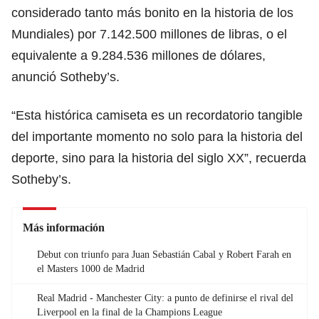
considerado tanto más bonito en la historia de los
Mundiales) por 7.142.500 millones de libras, o el
equivalente a 9.284.536 millones de dólares,
anunció Sotheby’s.
“Esta histórica camiseta es un recordatorio tangible
del importante momento no solo para la historia del
deporte, sino para la historia del siglo XX”, recuerda
Sotheby’s.
Más información
Debut con triunfo para Juan Sebastián Cabal y Robert Farah en
el Masters 1000 de Madrid
Real Madrid - Manchester City: a punto de definirse el rival del
Liverpool en la final de la Champions League