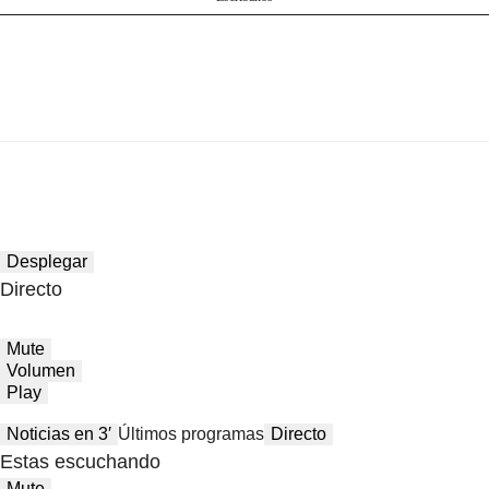
Desplegar
Directo
Mute
Volumen
Play
Noticias en 3′
Últimos programas
Directo
Estas escuchando
Mute