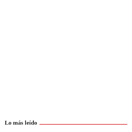
Lo más leído