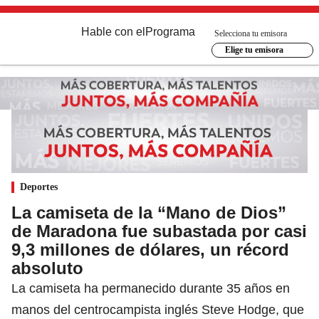
Hable con el
Programa
Selecciona tu emisora
Elige tu emisora
Deportes
La camiseta de la “Mano de Dios”
de Maradona fue subastada por casi
9,3 millones de dólares, un récord
absoluto
La camiseta ha permanecido durante 35 años en
manos del centrocampista inglés Steve Hodge, que