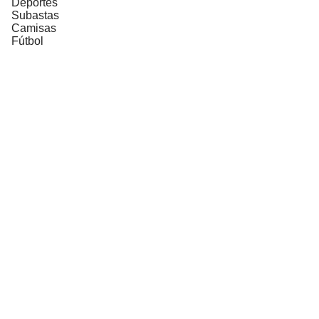
Deportes
Subastas
Camisas
Fútbol