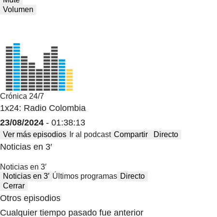
Volumen
Crónica 24/7
1x24: Radio Colombia
23/08/2024
- 01:38:13
Ver más episodios
Ir al podcast
Compartir
Directo
Noticias en 3′
Noticias en 3′
Noticias en 3′
Últimos programas
Directo
Cerrar
Otros episodios
Cualquier tiempo pasado fue anterior