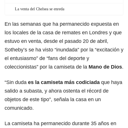
La venta del Chelsea se enreda
En las semanas que ha permanecido expuesta en
los locales de la casa de remates en Londres y que
estuvo en venta, desde el pasado 20 de abril,
Sotheby’s se ha visto “inundada” por la “excitación y
el entusiasmo” de “fans del deporte y
coleccionistas” por la camiseta de la
Mano de Dios
.
“Sin duda
es la camiseta más codiciada
que haya
salido a subasta, y ahora ostenta el récord de
objetos de este tipo”, señala la casa en un
comunicado.
La camiseta ha permanecido durante 35 años en