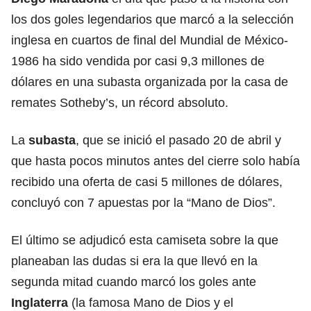
los dos goles legendarios que marcó a la selección
inglesa en cuartos de final del Mundial de México-
1986 ha sido vendida por casi 9,3 millones de
dólares en una subasta organizada por la casa de
remates Sotheby’s, un récord absoluto.
La
subasta
, que se inició el pasado 20 de abril y
que hasta pocos minutos antes del cierre solo había
recibido una oferta de casi 5 millones de dólares,
concluyó con 7 apuestas por la “Mano de Dios”.
El último se adjudicó esta camiseta sobre la que
planeaban las dudas si era la que llevó en la
segunda mitad cuando marcó los goles ante
Inglaterra
(la famosa Mano de Dios y el