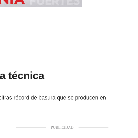
la técnica
cifras récord de basura que se producen en