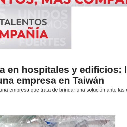
 en hospitales y edificios: 
 una empresa en Taiwán
una empresa que trata de brindar una solución ante las 