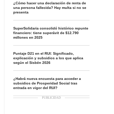
¿Cómo hacer una declaración de renta de
una persona fallecida? Hay multa si no se
presenta
SuperSolidaria consolidó histórico repunte
financiero: tiene superávit de $12.790
millones en 2025
Puntaje D21 en el RUI: Significado,
explicación y subsidios a los que aplica
según el Sisbén 2026
¿Habrá nueva encuesta para acceder a
subsidios de Prosperidad Social tras
entrada en vigor del RUI?