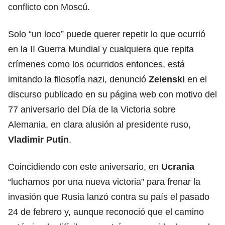
conflicto con Moscú.
Solo “un loco” puede querer repetir lo que ocurrió
en la II Guerra Mundial y cualquiera que repita
crímenes como los ocurridos entonces, está
imitando la filosofía nazi, denunció
Zelenski
en el
discurso publicado en su página web con motivo del
77 aniversario del Día de la Victoria sobre
Alemania, en clara alusión al presidente ruso,
Vladimir Putin
.
Coincidiendo con este aniversario, en
Ucrania
“luchamos por una nueva victoria” para frenar la
invasión que Rusia lanzó contra su país el pasado
24 de febrero y, aunque reconoció que el camino