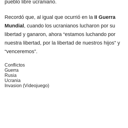
pueblo libre ucraniano.
Recordó que, al igual que ocurrió en la
II Guerra
Mundial
, cuando los ucranianos lucharon por su
libertad y ganaron, ahora “estamos luchando por
nuestra libertad, por la libertad de nuestros hijos” y
“venceremos”.
Conflictos
Guerra
Rusia
Ucrania
Invasion (Videojuego)