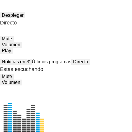
Desplegar
Directo
Mute
Volumen
Play
Noticias en 3′
Últimos programas
Directo
Estas escuchando
Mute
Volumen