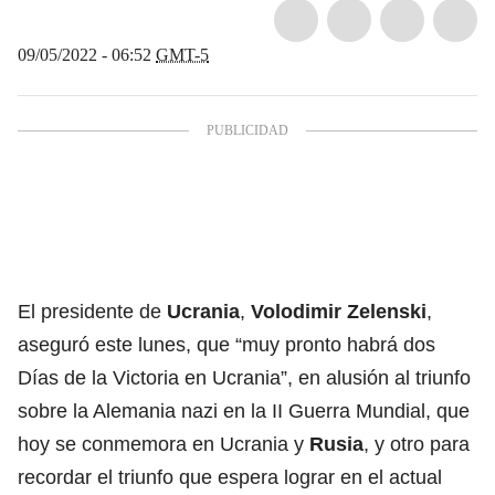
09/05/2022 - 06:52
GMT-5
El presidente de
Ucrania
,
Volodimir Zelenski
,
aseguró este lunes, que “muy pronto habrá dos
Días de la Victoria en Ucrania”, en alusión al triunfo
sobre la Alemania nazi en la II Guerra Mundial, que
hoy se conmemora en Ucrania y
Rusia
, y otro para
recordar el triunfo que espera lograr en el actual