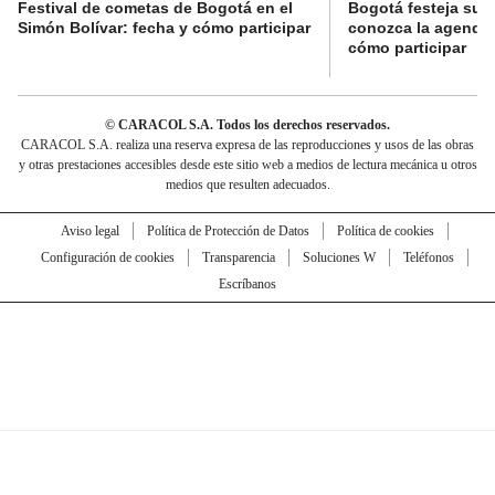
Festival de cometas de Bogotá en el
Bogotá festeja su 
Simón Bolívar: fecha y cómo participar
conozca la agenda 
cómo participar
© CARACOL S.A. Todos los derechos reservados.
CARACOL S.A. realiza una reserva expresa de las reproducciones y usos de las obras
y otras prestaciones accesibles desde este sitio web a medios de lectura mecánica u otros
medios que resulten adecuados.
Aviso legal
Política de Protección de Datos
Política de cookies
Configuración de cookies
Transparencia
Soluciones W
Teléfonos
Escríbanos