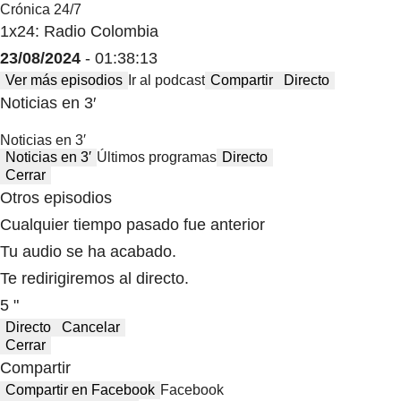
Crónica 24/7
1x24: Radio Colombia
23/08/2024
- 01:38:13
Ver más episodios
Ir al podcast
Compartir
Directo
Noticias en 3′
Noticias en 3′
Noticias en 3′
Últimos programas
Directo
Cerrar
Otros episodios
Cualquier tiempo pasado fue anterior
Tu audio se ha acabado.
Te redirigiremos al directo.
5 "
Directo
Cancelar
Cerrar
Compartir
Compartir en Facebook
Facebook