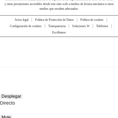
y otras prestaciones accesibles desde este sitio web a medios de lectura mecánica u otros
medios que resulten adecuados.
Aviso legal
Política de Protección de Datos
Política de cookies
Configuración de cookies
Transparencia
Soluciones W
Teléfonos
Escríbanos
Desplegar
Directo
Mute