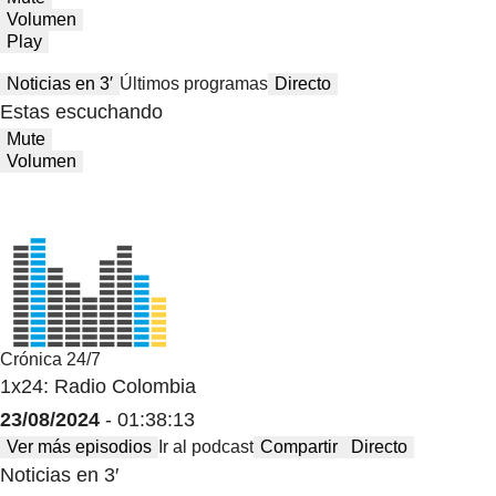
Volumen
Play
Noticias en 3′
Últimos programas
Directo
Estas escuchando
Mute
Volumen
Crónica 24/7
1x24: Radio Colombia
23/08/2024
- 01:38:13
Ver más episodios
Ir al podcast
Compartir
Directo
Noticias en 3′