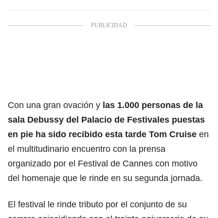
Con una gran ovación y
las 1.000 personas de la
sala Debussy del Palacio de Festivales puestas
en pie ha sido recibido esta tarde Tom Cruise
en
el multitudinario encuentro con la prensa
organizado por el Festival de Cannes con motivo
del homenaje que le rinde en su segunda jornada.
El festival le rinde tributo por el conjunto de su