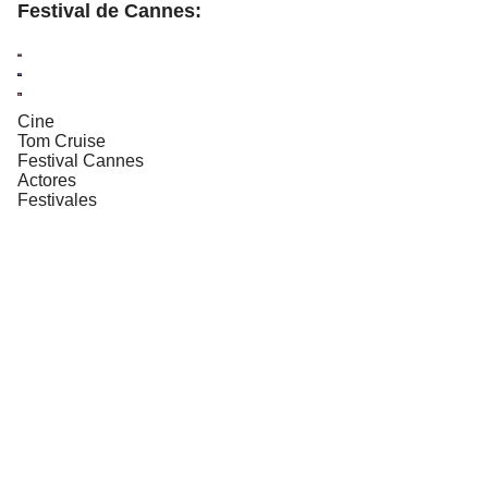
Festival de Cannes:
Cine
Tom Cruise
Festival Cannes
Actores
Festivales