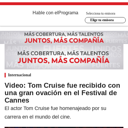
Hable con el
Programa
Selecciona tu emisora
Elige tu emisora
Internacional
Video: Tom Cruise fue recibido con
una gran ovación en el Festival de
Cannes
El actor Tom Cruise fue homenajeado por su
carrera en el mundo del cine.