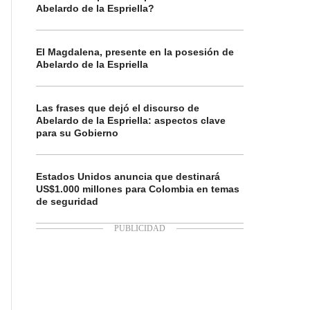
Abelardo de la Espriella?
El Magdalena, presente en la posesión de
Abelardo de la Espriella
Las frases que dejó el discurso de
Abelardo de la Espriella: aspectos clave
para su Gobierno
Estados Unidos anuncia que destinará
US$1.000 millones para Colombia en temas
de seguridad