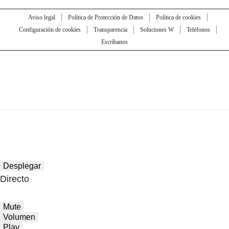
Aviso legal
Política de Protección de Datos
Política de cookies
Configuración de cookies
Transparencia
Soluciones W
Teléfonos
Escríbanos
Desplegar
Directo
Mute
Volumen
Play