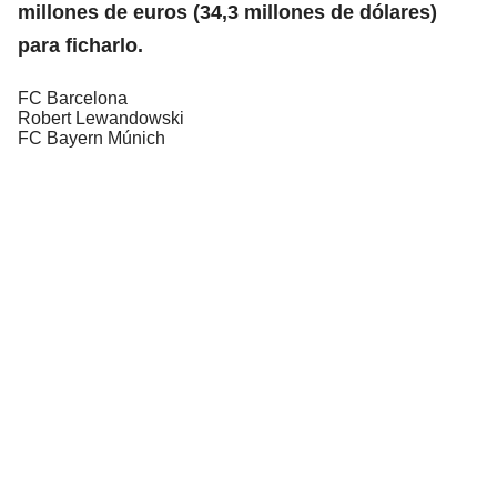
millones de euros (34,3 millones de dólares)
para ficharlo.
FC Barcelona
Robert Lewandowski
FC Bayern Múnich