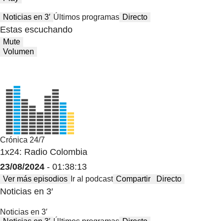
Noticias en 3′
Últimos programas
Directo
Estas escuchando
Mute
Volumen
Crónica 24/7
1x24: Radio Colombia
23/08/2024
- 01:38:13
Ver más episodios
Ir al podcast
Compartir
Directo
Noticias en 3′
Noticias en 3′