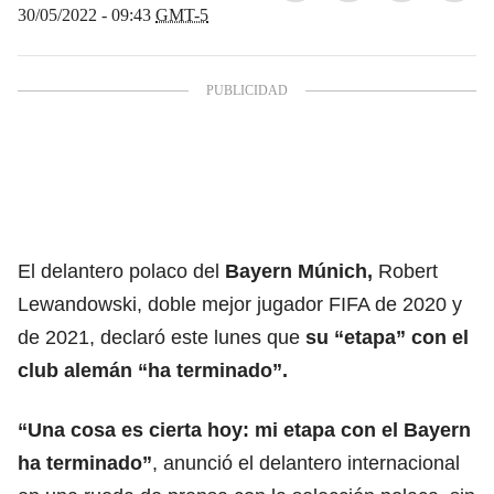
30/05/2022 - 09:43
GMT-5
El delantero polaco del
Bayern Múnich
,
Robert
Lewandowski,
doble mejor jugador FIFA de 2020 y
de 2021, declaró este lunes que
su “etapa” con el
club alemán “ha terminado”.
“Una cosa es cierta hoy: mi etapa con el Bayern
ha terminado”
, anunció el delantero internacional