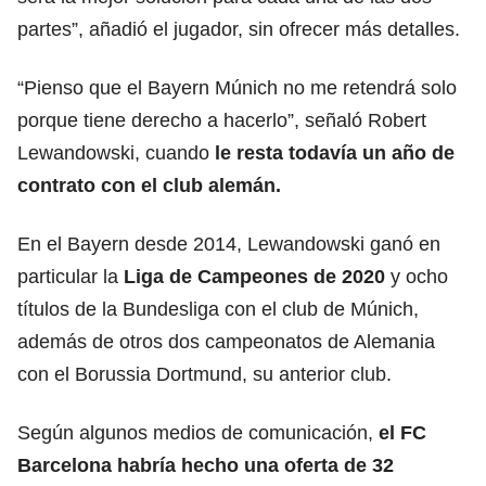
partes”, añadió el jugador, sin ofrecer más detalles.
“Pienso que el Bayern Múnich no me retendrá solo
porque tiene derecho a hacerlo”, señaló Robert
Lewandowski, cuando
le resta todavía un año de
contrato con el club alemán.
En el Bayern desde 2014, Lewandowski ganó en
particular la
Liga de Campeones de 2020
y ocho
títulos de la Bundesliga con el club de Múnich,
además de otros dos campeonatos de Alemania
con el Borussia Dortmund, su anterior club.
Según algunos medios de comunicación,
el FC
Barcelona habría hecho una oferta de 32