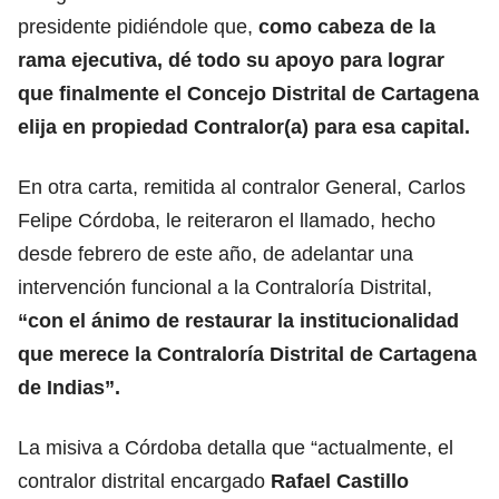
presidente pidiéndole que,
como cabeza de la
rama ejecutiva, dé todo su apoyo para lograr
que finalmente el Concejo Distrital de Cartagena
elija en propiedad Contralor(a) para esa capital.
En otra carta, remitida al contralor General, Carlos
Felipe Córdoba, le reiteraron el llamado, hecho
desde febrero de este año, de adelantar una
intervención funcional a la Contraloría Distrital,
“con el ánimo de restaurar la institucionalidad
que merece la Contraloría Distrital de Cartagena
de Indias”.
La misiva a Córdoba detalla que “actualmente, el
contralor distrital encargado
Rafael Castillo