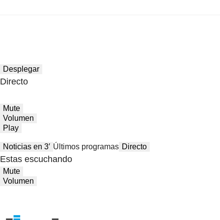
Desplegar
Directo
Mute
Volumen
Play
Noticias en 3′
Últimos programas
Directo
Estas escuchando
Mute
Volumen