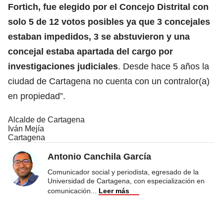
Fortich, fue elegido por el Concejo Distrital con
solo 5 de 12 votos posibles ya que 3 concejales
estaban impedidos, 3 se abstuvieron y una
concejal estaba apartada del cargo por
investigaciones judiciales
. Desde hace 5 años la
ciudad de Cartagena no cuenta con un contralor(a)
en propiedad”.
Alcalde de Cartagena
Iván Mejía
Cartagena
Antonio Canchila García
Comunicador social y periodista, egresado de la
Universidad de Cartagena, con especialización en
comunicación
...
Leer más