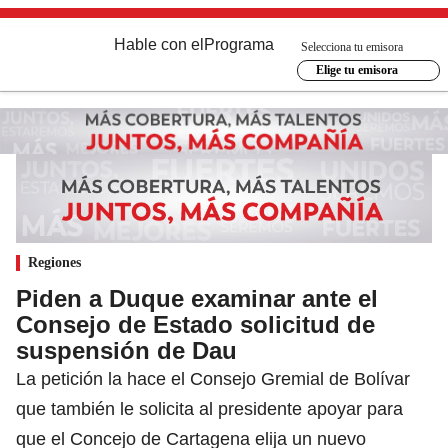
Hable con el
Programa
Selecciona tu emisora
Elige tu emisora
Regiones
Piden a Duque examinar ante el
Consejo de Estado solicitud de
suspensión de Dau
La petición la hace el Consejo Gremial de Bolívar
que también le solicita al presidente apoyar para
que el Concejo de Cartagena elija un nuevo