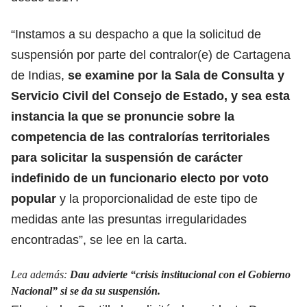
“Instamos a su despacho a que la solicitud de
suspensión por parte del contralor(e) de Cartagena
de Indias,
se examine por la Sala de Consulta y
Servicio Civil del Consejo de Estado, y sea esta
instancia la que se pronuncie sobre la
competencia de las contralorías territoriales
para solicitar la suspensión de carácter
indefinido de un funcionario electo por voto
popular
y la proporcionalidad de este tipo de
medidas ante las presuntas irregularidades
encontradas”, se lee en la carta.
Lea además:
Dau advierte “crisis institucional con el Gobierno
Nacional” si se da su suspensión.