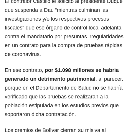
El contralor Castillo le solicitó al presidente Duque
que suspenda a Dau “mientras culminan las
investigaciones y/o los respectivos procesos
fiscales” que ese órgano de control local adelanta
contra el mandatario por presuntas irregularidades
en un contrato para la compra de pruebas rápidas
de coronavirus.
En ese contrato,
por $1.098 millones se habría
generado un detrimento patrimonial
, al parecer,
porque en el Departamento de Salud no se habría
verificado que las pruebas se realizaran a la
población estipulada en los estudios previos que
soportaron dicha contratación.
Los gremios de Bolívar cierran su misiva al