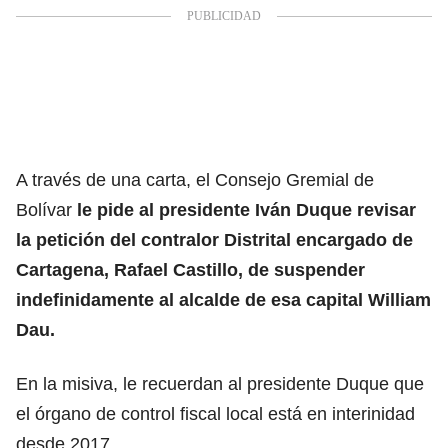
A través de una carta, el Consejo Gremial de
Bolívar
le pide al presidente Iván Duque revisar
la petición del contralor Distrital encargado de
Cartagena, Rafael Castillo, de suspender
indefinidamente al alcalde de esa capital William
Dau.
En la misiva, le recuerdan al presidente Duque que
el órgano de control fiscal local está en interinidad
desde 2017.