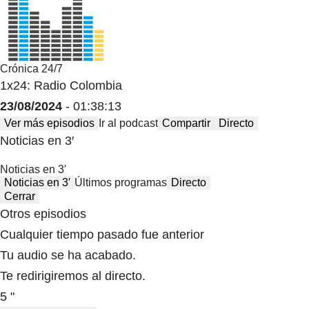
Crónica 24/7
1x24: Radio Colombia
23/08/2024
- 01:38:13
Ver más episodios
Ir al podcast
Compartir
Directo
Noticias en 3′
Noticias en 3′
Noticias en 3′
Últimos programas
Directo
Cerrar
Otros episodios
Cualquier tiempo pasado fue anterior
Tu audio se ha acabado.
Te redirigiremos al directo.
5 "