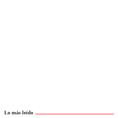
Lo más leído