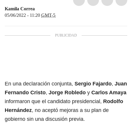
Kamila Correa
05/06/2022 - 11:20
GMT-5
En una declaración conjunta,
Sergio Fajardo
,
Juan
Fernando Cristo
,
Jorge Robledo
y
Carlos Amaya
informaron que el candidato presidencial,
Rodolfo
Hernández
, no aceptó mejoras a su plan de
gobierno sin una discusión previa.