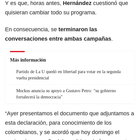
Y es que, horas antes,
Hernández
cuestionó que
quisieran cambiar todo su programa.
En consecuencia, se
terminaron las
conversaciones entre ambas campañas
.
Más información
Partido de La U quedó en libertad para votar en la segunda
vuelta presidencial
Mockus anuncia su apoyo a Gustavo Petro: “su gobierno
fortalecerá la democracia”
“Ayer presentamos el documento que adjuntamos a
esta declaración, para conocimiento de los
colombianos, y se acordó que hoy domingo el