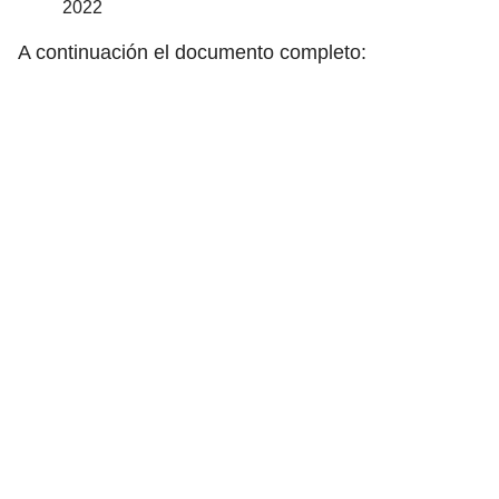
2022
A continuación el documento completo: