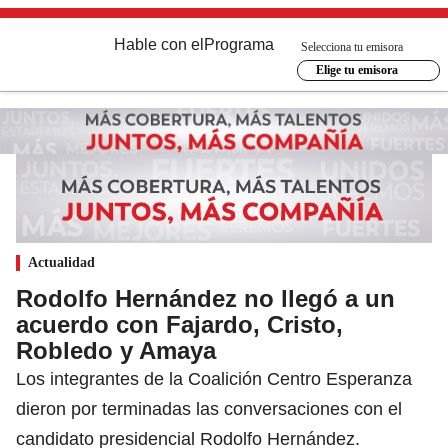
Hable con el
Programa
Selecciona tu emisora
Elige tu emisora
Actualidad
Rodolfo Hernández no llegó a un
acuerdo con Fajardo, Cristo,
Robledo y Amaya
Los integrantes de la Coalición Centro Esperanza
dieron por terminadas las conversaciones con el
candidato presidencial Rodolfo Hernández.