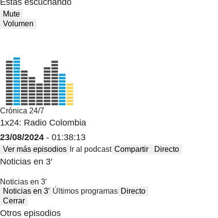
Estas escuchando
Mute
Volumen
Crónica 24/7
1x24: Radio Colombia
23/08/2024
- 01:38:13
Ver más episodios
Ir al podcast
Compartir
Directo
Noticias en 3′
Noticias en 3′
Noticias en 3′
Últimos programas
Directo
Cerrar
Otros episodios