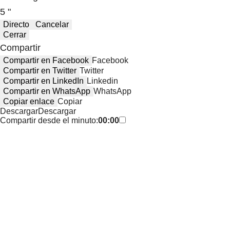
5 "
Directo
Cancelar
Cerrar
Compartir
Compartir en Facebook
Facebook
Compartir en Twitter
Twitter
Compartir en LinkedIn
Linkedin
Compartir en WhatsApp
WhatsApp
Copiar enlace
Copiar
Descargar
Descargar
Compartir desde el minuto:
00:00