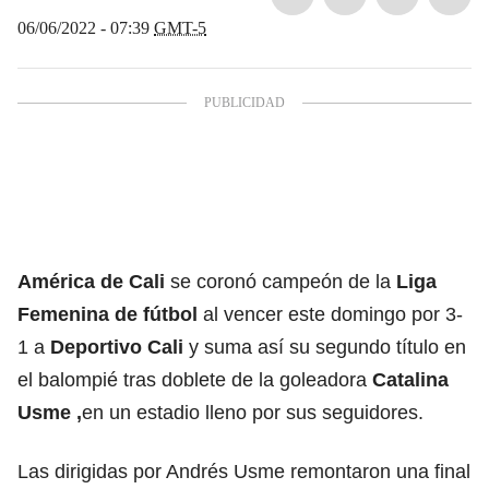
06/06/2022 - 07:39
GMT-5
América de Cali
se coronó campeón de la
Liga
Femenina de fútbol
al vencer este domingo por 3-
1 a
Deportivo Cali
y
suma así su segundo título en
el balompié tras doblete de la goleadora
Catalina
Usme ,
en un estadio lleno por sus seguidores.
Las dirigidas por Andrés Usme remontaron una final