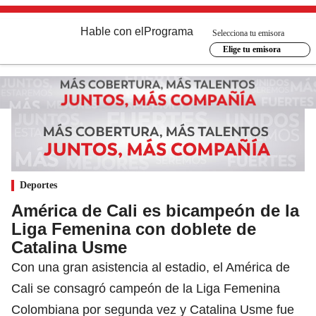
Hable con el
Programa
Selecciona tu emisora
Elige tu emisora
Deportes
América de Cali es bicampeón de la
Liga Femenina con doblete de
Catalina Usme
Con una gran asistencia al estadio, el América de
Cali se consagró campeón de la Liga Femenina
Colombiana por segunda vez y Catalina Usme fue