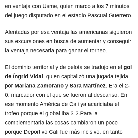
en ventaja con Usme, quien marcó a los 7 minutos
del juego disputado en el estadio Pascual Guerrero.
Alentadas por esa ventaja las americanas siguieron
sus excursiones en busca de aumentar y conseguir
la ventaja necesaria para ganar el torneo.
El dominio territorial y de pelota se tradujo en el
gol
de Íngrid Vidal
, quien capitalizó una jugada tejida
por
Mariana Zamorano
y
Sara Martínez
. Era el 2-
0, marcador con el que se fueron al descanso. En
ese momento América de Cali ya acariciaba el
trofeo porque el global iba 3-2.Para la
complementaria las cosas cambiaron un poco
porque Deportivo Cali fue más incisivo, en tanto