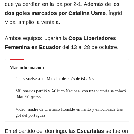
que ya perdían en la ida por 2-1. Además de los
dos goles marcados por Catalina Usme
, Íngrid
Vidal amplio la ventaja.
Ambos equipos jugarán la
Copa Libertadores
Femenina en Ecuador
del 13 al 28 de octubre.
Más información
Gales vuelve a un Mundial después de 64 años
Millonarios perdió y Atlético Nacional con una victoria se colocó
líder del grupo
Video: madre de Cristiano Ronaldo en llanto y emocionada tras
gol del portugués
En el partido del domingo, las
Escarlatas
se fueron