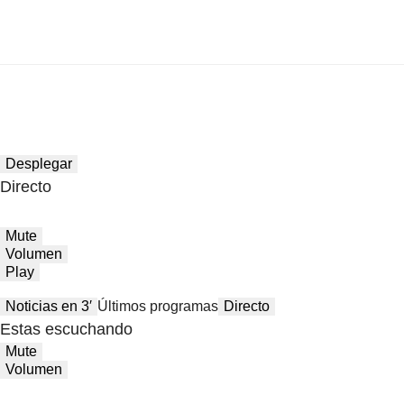
Desplegar
Directo
Mute
Volumen
Play
Noticias en 3′
Últimos programas
Directo
Estas escuchando
Mute
Volumen