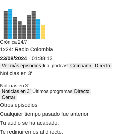
Crónica 24/7
1x24: Radio Colombia
23/08/2024
- 01:38:13
Ver más episodios
Ir al podcast
Compartir
Directo
Noticias en 3′
Noticias en 3′
Noticias en 3′
Últimos programas
Directo
Cerrar
Otros episodios
Cualquier tiempo pasado fue anterior
Tu audio se ha acabado.
Te redirigiremos al directo.