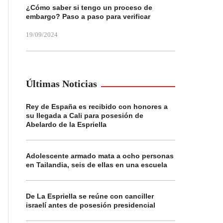
¿Cómo saber si tengo un proceso de
embargo? Paso a paso para verificar
19/09/2024
Últimas Noticias
Rey de España es recibido con honores a
su llegada a Cali para posesión de
Abelardo de la Espriella
Adolescente armado mata a ocho personas
en Tailandia, seis de ellas en una escuela
De La Espriella se reúne con canciller
israelí antes de posesión presidencial