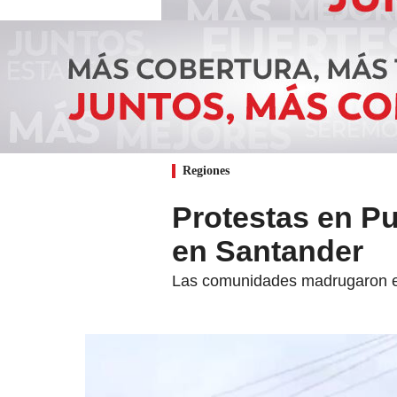
Regiones
Protestas en Pu
en Santander
Las comunidades madrugaron est