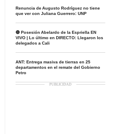
Renuncia de Augusto Rodríguez no tiene
que ver con Juliana Guerrero: UNP
🔴 Posesión Abelardo de la Espriella EN
VIVO | Lo último en DIRECTO: Llegaron los
delegados a Cali
ANT: Entrega masiva de tierras en 25
departamentos en el remate del Gobierno
Petro