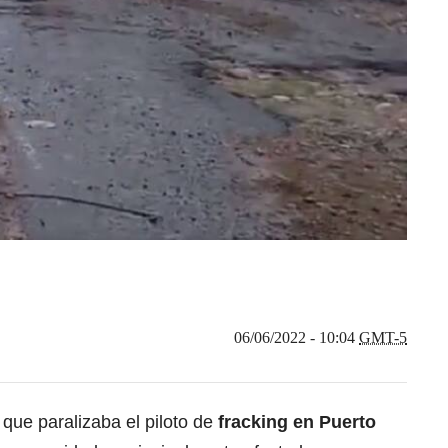
06/06/2022 - 10:04
GMT-5
 que paralizaba el piloto de
fracking en Puerto