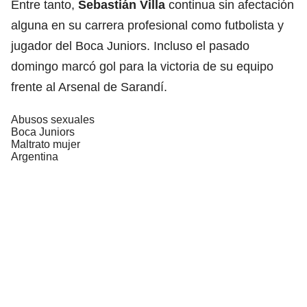
Entre tanto,
Sebastián Villa
continua sin afectación
alguna en su carrera profesional como futbolista y
jugador del Boca Juniors. Incluso el pasado
domingo marcó gol para la victoria de su equipo
frente al Arsenal de Sarandí.
Abusos sexuales
Boca Juniors
Maltrato mujer
Argentina