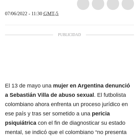
07/06/2022 - 11:30
GMT-5
El 13 de mayo una
mujer en Argentina denunció
a Sebastián Villa de abuso sexual
. El futbolista
colombiano ahora enfrenta un proceso jurídico en
ese país y tras ser sometido a una
pericia
psiquiátrica
con el fin de diagnosticar su estado
mental, se indicó que el colombiano “no presenta