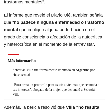
trastornos mentales”.
El informe que reveló el Diario Olé, también señala
que “
no padece ninguna enfermedad o trastorno
mental
que implique alguna perturbación en el
grado de consciencia o afectación de la autocrítica
y heterocrítica en el momento de la entrevista”.
Más información
Sebastián Villa fue formalmente imputado en Argentina por
abuso sexual
“Boca arma un protocolo para asistir a víctimas que acomoda a
sus intereses”: abogado de la mujer que denunció a Sebastián
Villa
Además, la pericia resolvió que
Villa “no resulta