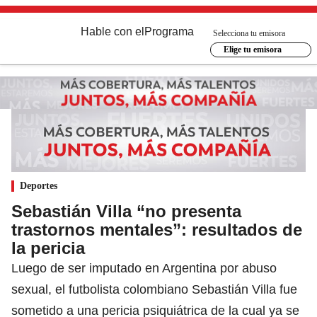
Hable con el
Programa
Selecciona tu emisora
Elige tu emisora
Deportes
Sebastián Villa “no presenta
trastornos mentales”: resultados de
la pericia
Luego de ser imputado en Argentina por abuso
sexual, el futbolista colombiano Sebastián Villa fue
sometido a una pericia psiquiátrica de la cual ya se