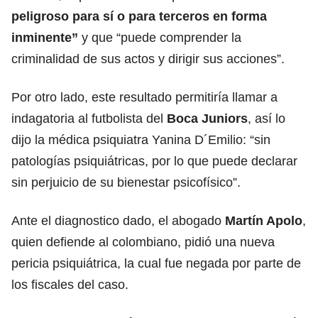
peligroso para sí o para terceros en forma
inminente”
y que “puede comprender la
criminalidad de sus actos y dirigir sus acciones”.
Por otro lado, este resultado permitiría llamar a
indagatoria al futbolista del
Boca Juniors
, así lo
dijo la médica psiquiatra Yanina D´Emilio: “sin
patologías psiquiátricas, por lo que puede declarar
sin perjuicio de su bienestar psicofísico”.
Ante el diagnostico dado, el abogado
Martín Apolo
,
quien defiende al colombiano, pidió una nueva
pericia psiquiátrica, la cual fue negada por parte de
los fiscales del caso.