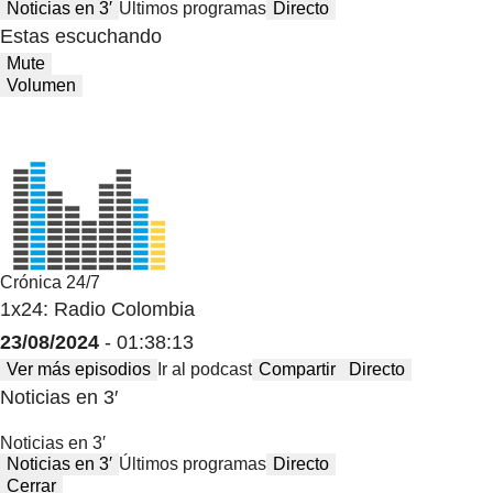
Noticias en 3′
Últimos programas
Directo
Estas escuchando
Mute
Volumen
Crónica 24/7
1x24: Radio Colombia
23/08/2024
- 01:38:13
Ver más episodios
Ir al podcast
Compartir
Directo
Noticias en 3′
Noticias en 3′
Noticias en 3′
Últimos programas
Directo
Cerrar