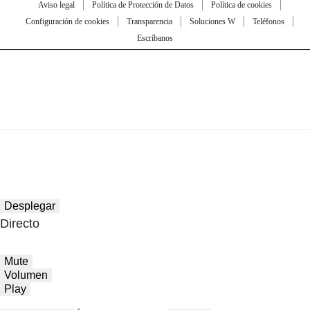
Aviso legal
Política de Protección de Datos
Política de cookies
Configuración de cookies
Transparencia
Soluciones W
Teléfonos
Escríbanos
Desplegar
Directo
Mute
Volumen
Play