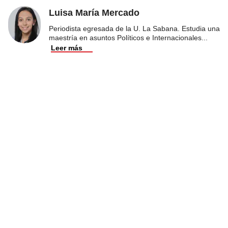
Luisa María Mercado
Periodista egresada de la U. La Sabana. Estudia una
maestría en asuntos Políticos e Internacionales
...
Leer más