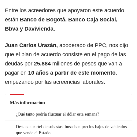
Entre los acreedores que apoyaron este acuerdo
están
Banco de Bogotá, Banco Caja Social,
Bbva y Davivienda.
Juan Carlos Urazán,
apoderado de PPC, nos dijo
que el plan de acuerdo consiste en el pago de las
deudas por
25.884
millones de pesos que van a
pagar en
10 años a partir de este momento
,
empezando por las acreencias laborales.
Más información
¿Qué tanto podría fluctuar el dólar esta semana?
Destapan cartel de subastas: buscaban precios bajos de vehículos
que vende el Estado