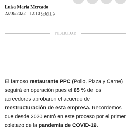
Luisa María Mercado
22/06/2022 - 12:10
GMT-5
El famoso
restaurante PPC (
Pollo, Pizza y Carne)
seguirá en operación pues el
85 %
de los
acreedores aprobaron el acuerdo de
reestructuración de esta empresa.
Recordemos
que desde 2020 entró en este proceso por el primer
coletazo de la
pandemia de COVID-19.