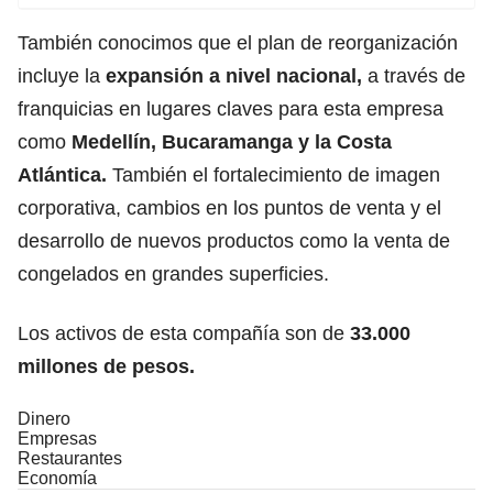
También conocimos que el plan de reorganización
incluye la
expansión a nivel nacional,
a través de
franquicias en lugares claves para esta empresa
como
Medellín, Bucaramanga y la Costa
Atlántica.
También el fortalecimiento de imagen
corporativa, cambios en los puntos de venta y el
desarrollo de nuevos productos como la venta de
congelados en grandes superficies.
Los activos de esta compañía son de
33.000
millones de pesos.
Dinero
Empresas
Restaurantes
Economía