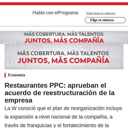
Hable con el
Programa
Selecciona tu emisora
Elige tu emisora
Economía
Restaurantes PPC: aprueban el
acuerdo de reestructuración de la
empresa
La W conoció que el plan de reorganización incluye
la expansión a nivel nacional de la compañía, a
través de franquicias y el fortalecimiento de la