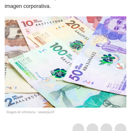
imagen corporativa.
Imagen de referencia.
/
anamejia18