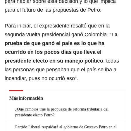
para hablar sobre esta decisión y lo que implica
para el futuro de las propuestas de Petro.
Para iniciar, el expresidente resaltó que en la
segunda vuelta presidencial ganó Colombia. “
La
prueba de que ganó el país es lo que ha
ocurrido en los pocos días que lleva el
presidente electo en su manejo político
, todas
las personas que pensaban que el país se iba a
incendiar, pues no ocurrió eso”.
Más información
¿Qué cambios trae la propuesta de reforma tributaria del
presidente electo Petro?
Partido Liberal respaldará al gobierno de Gustavo Petro en el