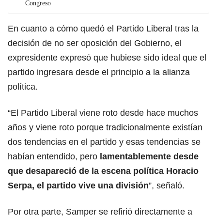
Congreso
En cuanto a cómo quedó el Partido Liberal tras la
decisión de no ser oposición del Gobierno, el
expresidente expresó que hubiese sido ideal que el
partido ingresara desde el principio a la alianza
política.
“El Partido Liberal viene roto desde hace muchos
años y viene roto porque tradicionalmente existían
dos tendencias en el partido y esas tendencias se
habían entendido, pero
lamentablemente desde
que desapareció de la escena política Horacio
Serpa, el partido vive una división
”, señaló.
Por otra parte, Samper se refirió directamente a