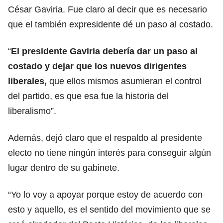
César Gaviria. Fue claro al decir que es necesario
que el también expresidente dé un paso al costado.
“
El presidente Gaviria debería dar un paso al
costado y dejar que los nuevos dirigentes
liberales,
que ellos mismos asumieran el control
del partido, es que esa fue la historia del
liberalismo”.
Además, dejó claro que el respaldo al presidente
electo no tiene ningún interés para conseguir algún
lugar dentro de su gabinete.
“Yo lo voy a apoyar porque estoy de acuerdo con
esto y aquello, es el sentido del movimiento que se