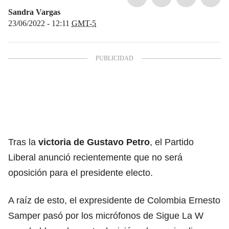
Sandra Vargas
23/06/2022 - 12:11
GMT-5
Tras la
victoria de
Gustavo Petro
, el Partido
Liberal anunció recientemente que no será
oposición para el presidente electo.
A raíz de esto, el expresidente de Colombia Ernesto
Samper pasó por los micrófonos de Sigue La W