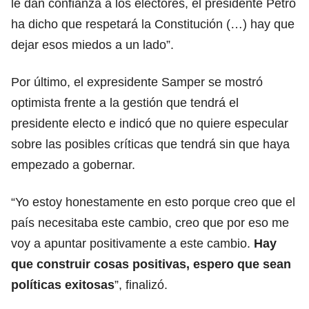
le dan confianza a los electores, el presidente Petro
ha dicho que respetará la Constitución (…) hay que
dejar esos miedos a un lado”.
Por último, el expresidente Samper se mostró
optimista frente a la gestión que tendrá el
presidente electo e indicó que no quiere especular
sobre las posibles críticas que tendrá sin que haya
empezado a gobernar.
“Yo estoy honestamente en esto porque creo que el
país necesitaba este cambio, creo que por eso me
voy a apuntar positivamente a este cambio.
Hay
que construir cosas positivas, espero que sean
políticas exitosas
”, finalizó.