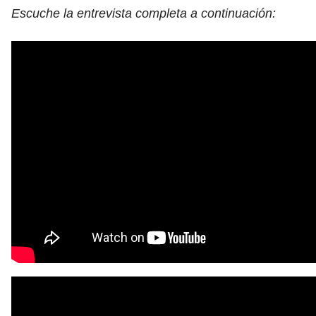
Escuche la entrevista completa a continuación: