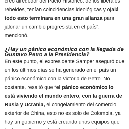
creó alrededor del Pacto Histórico, de los liberales
rebeldes, tenían coincidencias ideológicas y o
jalá
todo esto terminara en una gran alianza
para
jalonar un cambio progresista en el país”,
mencionó.
¿Hay un pánico económico con la llegada de
Gustavo Petro a la Presidencia?
En este punto, el expresidente Samper aseguró que
en los últimos días se ha generado en el país un
pánico económico con la victoria de Petro. No
obstante, resaltó que “
el pánico económico lo
está viviendo el mundo entero, con la guerra de
Rusia y Ucrania,
el congelamiento del comercio
exterior de China, esto no es solo de Colombia, ya
hay un gobierno y está creando unos equipos que