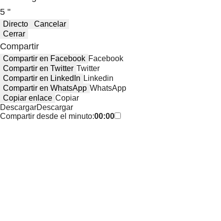
5 "
Directo
Cancelar
Cerrar
Compartir
Compartir en Facebook
Facebook
Compartir en Twitter
Twitter
Compartir en LinkedIn
Linkedin
Compartir en WhatsApp
WhatsApp
Copiar enlace
Copiar
Descargar
Descargar
Compartir desde el minuto:
00:00