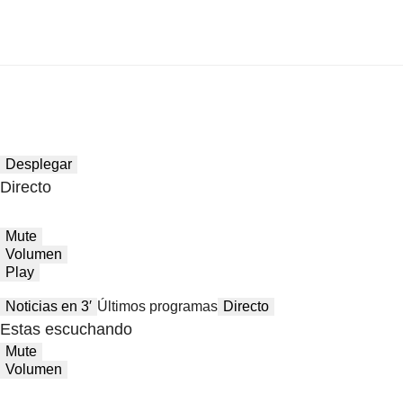
Desplegar
Directo
Mute
Volumen
Play
Noticias en 3′
Últimos programas
Directo
Estas escuchando
Mute
Volumen