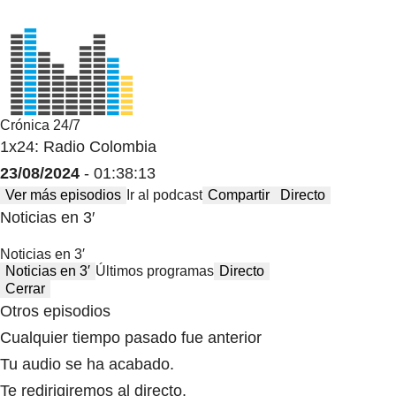
Crónica 24/7
1x24: Radio Colombia
23/08/2024
- 01:38:13
Ver más episodios
Ir al podcast
Compartir
Directo
Noticias en 3′
Noticias en 3′
Noticias en 3′
Últimos programas
Directo
Cerrar
Otros episodios
Cualquier tiempo pasado fue anterior
Tu audio se ha acabado.
Te redirigiremos al directo.