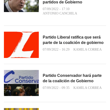
partidos de Gobierno
07/09/2022 - 17:10
ANTONIO CANCHILA
Partido Liberal ratifica que será
parte de la coalición de gobierno
07/09/2022 - 16:29
KAMILA CORREA
Partido Conservador hará parte
de la coalición de Gobierno
07/09/2022 - 09:35
KAMILA CORREA