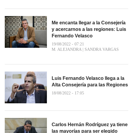
Me encanta llegar a la Consejería
y acercarnos a las regiones: Luis
Fernando Velasco
19/08/2022 - 07:21
M. ALEJANDRA
|
SANDRA VARGAS
Luis Fernando Velasco llega a la
Alta Consejería para las Regiones
18/08/2022 - 17:05
Carlos Hernán Rodríguez ya tiene
las mayorías para ser elegido