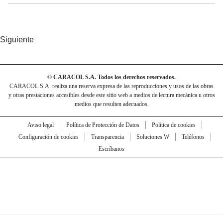
Siguiente
© CARACOL S.A. Todos los derechos reservados.
CARACOL S.A. realiza una reserva expresa de las reproducciones y usos de las obras
y otras prestaciones accesibles desde este sitio web a medios de lectura mecánica u otros
medios que resulten adecuados.
Aviso legal
Política de Protección de Datos
Política de cookies
Configuración de cookies
Transparencia
Soluciones W
Teléfonos
Escríbanos