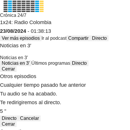
Crónica 24/7
1x24: Radio Colombia
23/08/2024
- 01:38:13
Ver más episodios
Ir al podcast
Compartir
Directo
Noticias en 3′
Noticias en 3′
Noticias en 3′
Últimos programas
Directo
Cerrar
Otros episodios
Cualquier tiempo pasado fue anterior
Tu audio se ha acabado.
Te redirigiremos al directo.
5 "
Directo
Cancelar
Cerrar