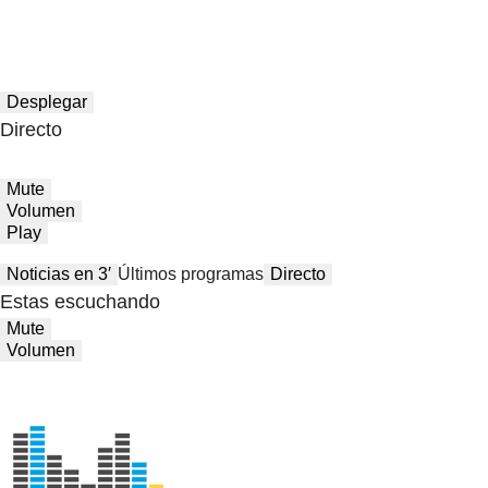
Desplegar
Directo
Mute
Volumen
Play
Noticias en 3′
Últimos programas
Directo
Estas escuchando
Mute
Volumen