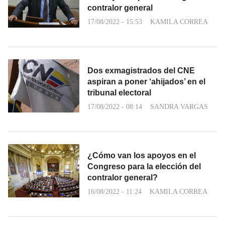
contralor general
17/08/2022 - 15:53
KAMILA CORREA
Dos exmagistrados del CNE
aspiran a poner ‘ahijados’ en el
tribunal electoral
17/08/2022 - 08:14
SANDRA VARGAS
¿Cómo van los apoyos en el
Congreso para la elección del
contralor general?
16/08/2022 - 11:24
KAMILA CORREA