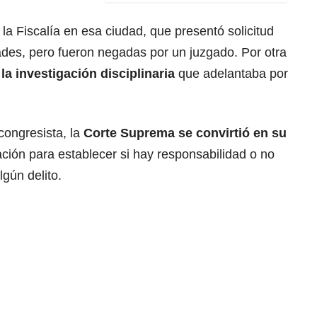
a Fiscalía en esa ciudad, que presentó solicitud
ades, pero fueron negadas por un juzgado. Por otra
la investigación disciplinaria
que adelantaba por
congresista, la
Corte Suprema se convirtió en su
ación para establecer si hay responsabilidad o no
gún delito.