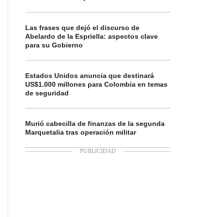
Las frases que dejó el discurso de
Abelardo de la Espriella: aspectos clave
para su Gobierno
Estados Unidos anuncia que destinará
US$1.000 millones para Colombia en temas
de seguridad
Murió cabecilla de finanzas de la segunda
Marquetalia tras operación militar