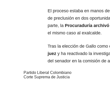
El proceso estaba en manos de l
de preclusión en dos oportunid
parte, la
Procuraduría archivó 
el mismo caso al exalcalde.
Tras la elección de Gallo como 
juez
y ha reactivado la investig
del senador en la comisión de al
Partido Liberal Colombiano
Corte Suprema de Justicia