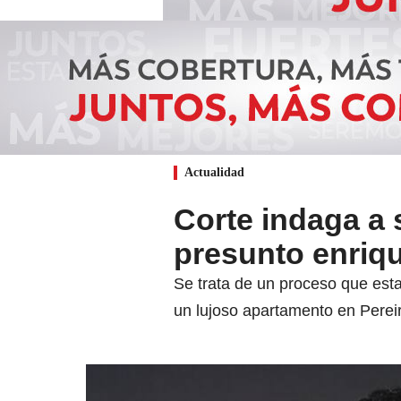
Actualidad
Corte indaga a 
presunto enriqu
Se trata de un proceso que est
un lujoso apartamento en Perei