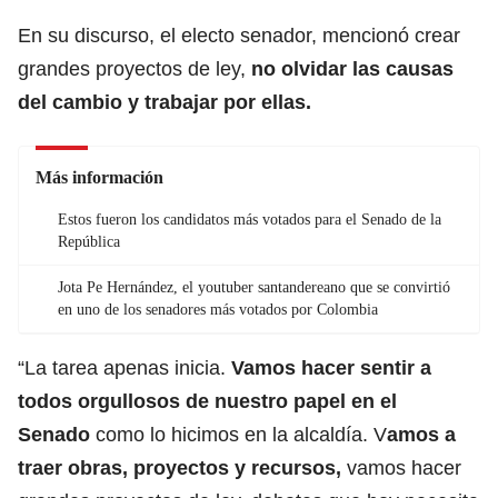
En su discurso, el electo senador, mencionó crear
grandes proyectos de ley,
no olvidar las causas
del cambio y trabajar por ellas.
Más información
Estos fueron los candidatos más votados para el Senado de la
República
Jota Pe Hernández, el youtuber santandereano que se convirtió
en uno de los senadores más votados por Colombia
“La tarea apenas inicia.
Vamos hacer sentir a
todos orgullosos de nuestro papel en el
Senado
como lo hicimos en la alcaldía. V
amos a
traer obras, proyectos y recursos,
vamos hacer