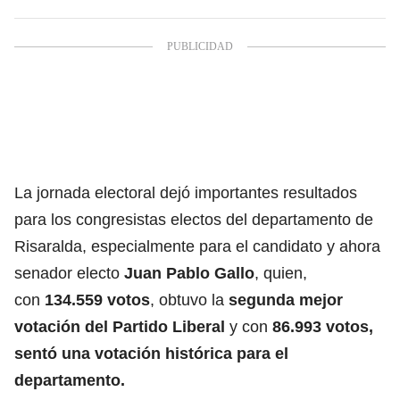
La jornada electoral dejó importantes resultados
para los congresistas electos del departamento de
Risaralda, especialmente para el candidato y ahora
senador electo
Juan Pablo Gallo
, quien,
con
134.559 votos
, obtuvo la
segunda mejor
votación del Partido Liberal
y con
86.993 votos,
sentó una votación histórica para el
departamento.