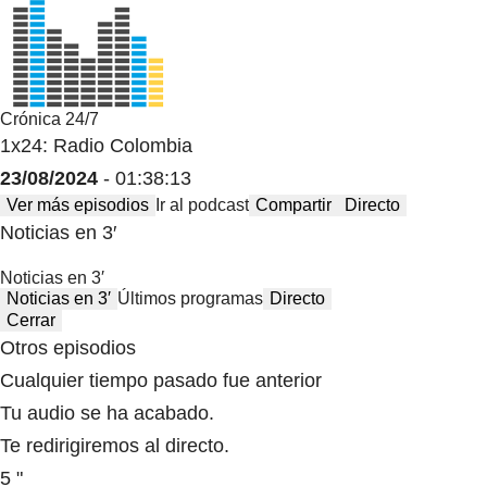
Crónica 24/7
1x24: Radio Colombia
23/08/2024
- 01:38:13
Ver más episodios
Ir al podcast
Compartir
Directo
Noticias en 3′
Noticias en 3′
Noticias en 3′
Últimos programas
Directo
Cerrar
Otros episodios
Cualquier tiempo pasado fue anterior
Tu audio se ha acabado.
Te redirigiremos al directo.
5 "