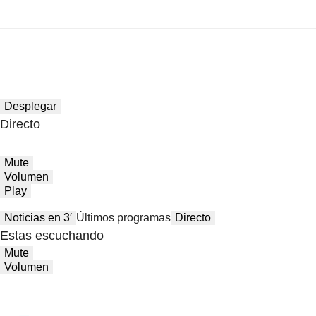
Desplegar
Directo
Mute
Volumen
Play
Noticias en 3′
Últimos programas
Directo
Estas escuchando
Mute
Volumen