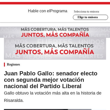
Hable con el
Programa
Selecciona tu emisora
Elige tu emisora
Regiones
Juan Pablo Gallo: senador electo
con segunda mejor votación
nacional del Partido Liberal
Gallo obtuvo la votación más alta en la historia de
Risaralda.