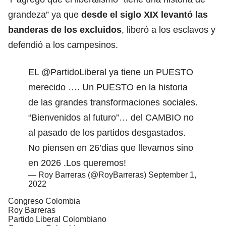
grandeza” ya que
desde el siglo XIX levantó las
banderas de los excluidos
, liberó a los esclavos y
defendió a los campesinos.
EL
@PartidoLiberal
ya tiene un PUESTO
merecido …. Un PUESTO en la historia
de las grandes transformaciones sociales.
“Bienvenidos al futuro”… del CAMBIO no
al pasado de los partidos desgastados.
No piensen en 26’dias que llevamos sino
en 2026 .Los queremos!
— Roy Barreras (@RoyBarreras)
September 1,
2022
Congreso Colombia
Roy Barreras
Partido Liberal Colombiano