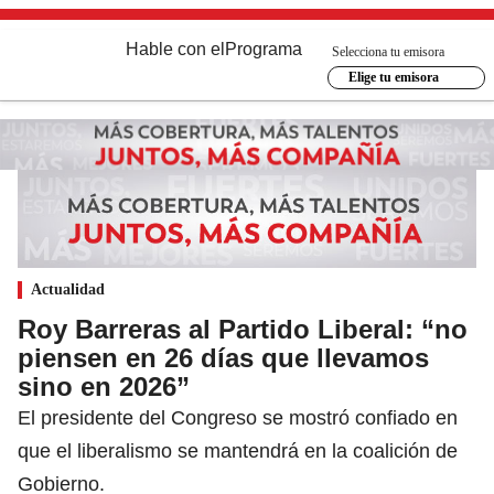
Hable con el
Programa
Selecciona tu emisora
Elige tu emisora
Actualidad
Roy Barreras al Partido Liberal: “no
piensen en 26 días que llevamos
sino en 2026”
El presidente del Congreso se mostró confiado en
que el liberalismo se mantendrá en la coalición de
Gobierno.