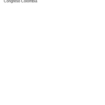
Congreso Colombia