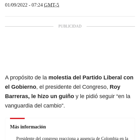
01/09/2022 - 07:24
GMT-5
A propósito de la
molestia del Partido Liberal con
el Gobierno
, el presidente del Congreso,
Roy
Barreras, le hizo un guiño
y le pidió seguir “en la
vanguardia del cambio”.
Más información
Presidente del congreso reacciona a ausencia de Colombia en la