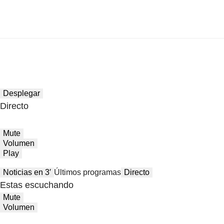
Desplegar
Directo
Mute
Volumen
Play
Noticias en 3′
Últimos programas
Directo
Estas escuchando
Mute
Volumen