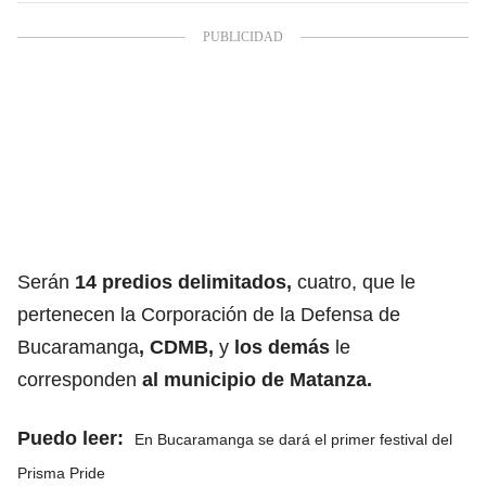
Serán
14 predios delimitados,
cuatro, que le
pertenecen la Corporación de la Defensa de
Bucaramanga
, CDMB,
y
los demás
le
corresponden
al municipio de Matanza.
Puedo leer:
En Bucaramanga se dará el primer festival del
Prisma Pride