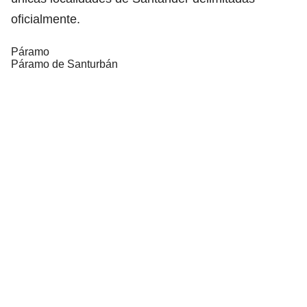
oficialmente.
Páramo
Páramo de Santurbán