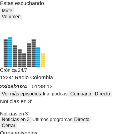
Estas escuchando
Mute
Volumen
Crónica 24/7
1x24: Radio Colombia
23/08/2024
- 01:38:13
Ver más episodios
Ir al podcast
Compartir
Directo
Noticias en 3′
Noticias en 3′
Noticias en 3′
Últimos programas
Directo
Cerrar
Otros episodios