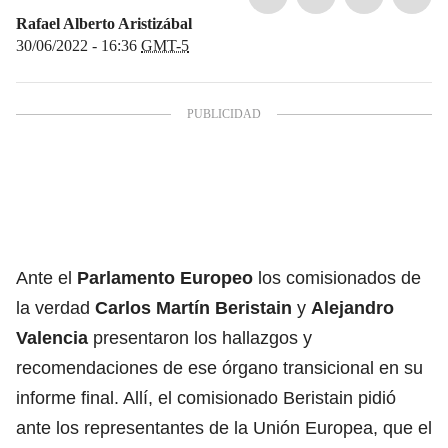
Rafael Alberto Aristizábal
30/06/2022 - 16:36
GMT-5
Ante el
Parlamento Europeo
los comisionados de
la verdad
Carlos Martín Beristain
y
Alejandro
Valencia
presentaron los hallazgos y
recomendaciones de ese órgano transicional en su
informe final. Allí, el comisionado Beristain pidió
ante los representantes de la Unión Europea, que el