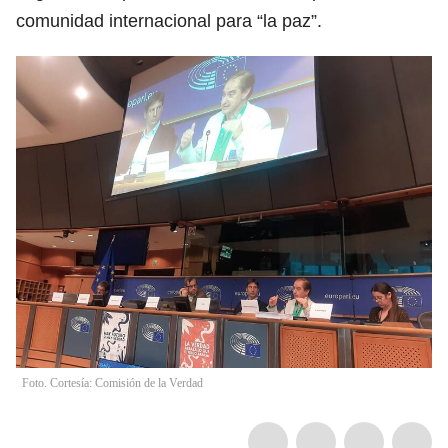
comunidad internacional para “la paz”.
Foto. Cortesía: Comisión de la Verdad