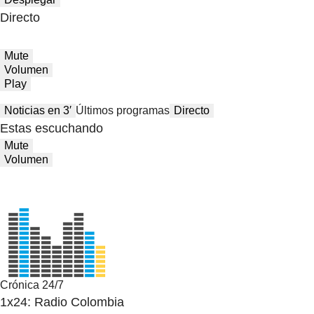
Directo
Mute
Volumen
Play
Noticias en 3′
Últimos programas
Directo
Estas escuchando
Mute
Volumen
Crónica 24/7
1x24: Radio Colombia