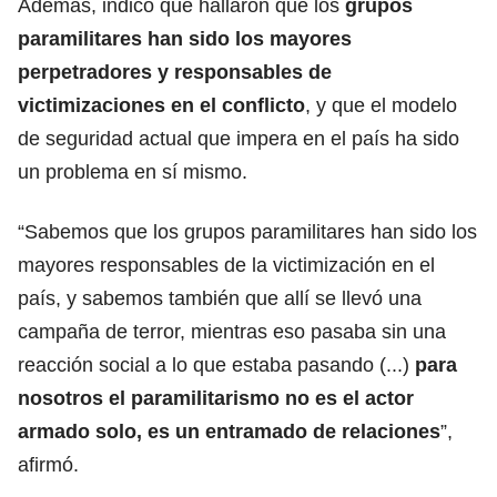
Además, indicó que hallaron que los
grupos
paramilitares han sido los mayores
perpetradores y responsables de
victimizaciones en el conflicto
, y que el modelo
de seguridad actual que impera en el país ha sido
un problema en sí mismo.
“Sabemos que los grupos paramilitares han sido los
mayores responsables de la victimización en el
país, y sabemos también que allí se llevó una
campaña de terror, mientras eso pasaba sin una
reacción social a lo que estaba pasando (...)
para
nosotros el paramilitarismo no es el actor
armado solo, es un entramado de relaciones
”,
afirmó.