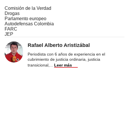
Comisión de la Verdad
Drogas
Parlamento europeo
Autodefensas Colombia
FARC
JEP
Rafael Alberto Aristizábal
Periodista con 6 años de experiencia en el
cubrimiento de justicia ordinaria, justicia
transicional,
...
Leer más