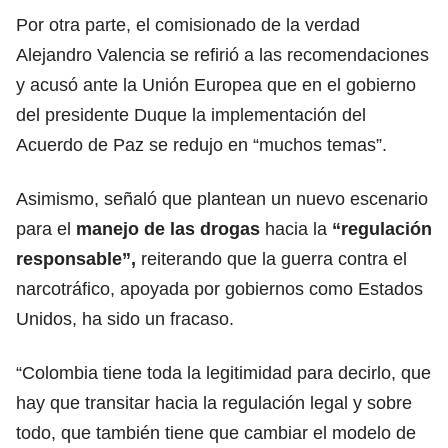
Por otra parte, el comisionado de la verdad
Alejandro Valencia se refirió a las recomendaciones
y acusó ante la Unión Europea que en el gobierno
del presidente Duque la implementación del
Acuerdo de Paz se redujo en “muchos temas”.
Asimismo, señaló que plantean un nuevo escenario
para el
manejo de las drogas
hacia la
“regulación
responsable”,
reiterando que la guerra contra el
narcotráfico, apoyada por gobiernos como Estados
Unidos, ha sido un fracaso.
“Colombia tiene toda la legitimidad para decirlo, que
hay que transitar hacia la regulación legal y sobre
todo, que también tiene que cambiar el modelo de