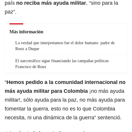
país
no reciba más ayuda militar
, “sino para la
paz”.
Más información
La verdad que interpretamos fue el dolor humano: padre de
Roux a Duque
El narcotráfico sigue financiando las campañas políticas:
Francisco de Roux
“
Hemos pedido a la comunidad internacional no
más ayuda militar para Colombia
¡no más ayuda
militar!, sólo ayuda para la paz, no más ayuda para
fomentar la guerra, esto no es lo que Colombia
necesita, ni una dinámica de la guerra” sentenció.