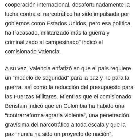
cooperación internacional, desafortunadamente la
lucha contra el narcotráfico ha sido impulsada por
gobiernos como Estados Unidos, pero esa política
ha fracasado, militarizado más la guerra y
criminalizado al campesinado” indicó el
comisionado Valencia.
A su vez, Valencia enfatizó en que el país requiere
un “modelo de seguridad” para la paz y no para la
guerra, así como la reducción del presupuesto para
las Fuerzas Militares. Mientras que el comisionado
Beristain indicó que en Colombia ha habido una
“contrarreforma agraria violenta”, una penetración
gravísima del narcotráfico a toda escala y que la
paz “nunca ha sido un proyecto de nación”.