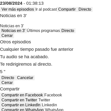
23/08/2024
- 01:38:13
Ver más episodios
Ir al podcast
Compartir
Directo
Noticias en 3′
Noticias en 3′
Noticias en 3′
Últimos programas
Directo
Cerrar
Otros episodios
Cualquier tiempo pasado fue anterior
Tu audio se ha acabado.
Te redirigiremos al directo.
5 "
Directo
Cancelar
Cerrar
Compartir
Compartir en Facebook
Facebook
Compartir en Twitter
Twitter
Compartir en LinkedIn
Linkedin
Compartir en WhatsApp
WhatsApp