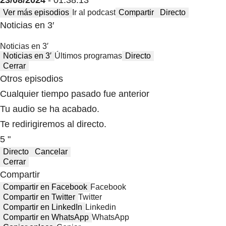
Ver más episodios
Ir al podcast
Compartir
Directo
Noticias en 3′
Noticias en 3′
Noticias en 3′
Últimos programas
Directo
Cerrar
Otros episodios
Cualquier tiempo pasado fue anterior
Tu audio se ha acabado.
Te redirigiremos al directo.
5 "
Directo
Cancelar
Cerrar
Compartir
Compartir en Facebook
Facebook
Compartir en Twitter
Twitter
Compartir en LinkedIn
Linkedin
Compartir en WhatsApp
WhatsApp