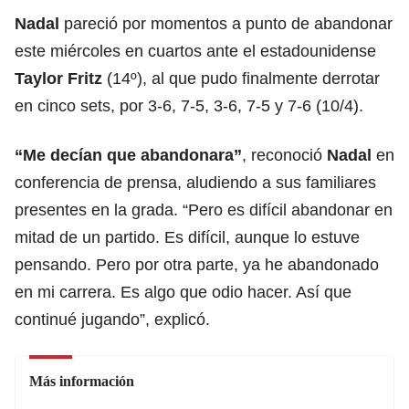
Nadal
pareció por momentos a punto de abandonar
este miércoles en cuartos ante el estadounidense
Taylor Fritz
(14º), al que pudo finalmente derrotar
en cinco sets, por 3-6, 7-5, 3-6, 7-5 y 7-6 (10/4).
“Me decían que abandonara”
, reconoció
Nadal
en
conferencia de prensa, aludiendo a sus familiares
presentes en la grada. “Pero es difícil abandonar en
mitad de un partido. Es difícil, aunque lo estuve
pensando. Pero por otra parte, ya he abandonado
en mi carrera. Es algo que odio hacer. Así que
continué jugando”, explicó.
Más información