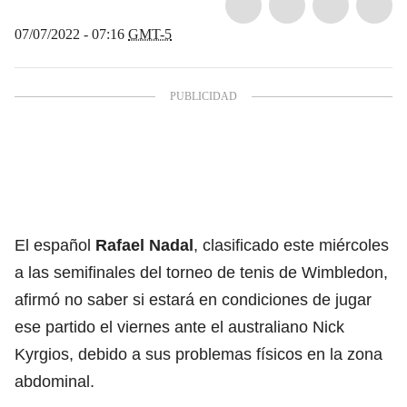
07/07/2022 - 07:16
GMT-5
El español
Rafael
Nadal
, clasificado este miércoles
a las semifinales del torneo de tenis de
Wimbledon
,
afirmó no saber si estará en condiciones de jugar
ese partido el viernes ante el australiano Nick
Kyrgios, debido a sus problemas físicos en la zona
abdominal.