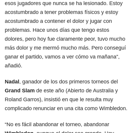
esos jugadores que nunca se ha lesionado. Estoy
acostumbrado a tener problemas físicos y estoy
acostumbrado a contener el dolor y jugar con
problemas. Hace unos días que tengo estos
dolores, pero hoy fue claramente peor, tuvo mucho
más dolor y me mermó mucho más. Pero conseguí
ganar el partido, vamos a ver cómo va mañana”,
añadió.
Nadal
, ganador de los dos primeros torneos del
Grand Slam
de este año (Abierto de Australia y
Roland Garros), insistió en que le resulta muy
complicado renunciar en una cita como Wimbledon.
“No es fácil abandonar el torneo, abandonar