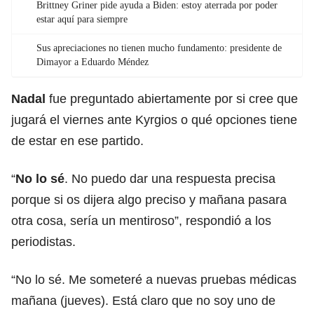
Brittney Griner pide ayuda a Biden: estoy aterrada por poder
estar aquí para siempre
Sus apreciaciones no tienen mucho fundamento: presidente de
Dimayor a Eduardo Méndez
Nadal
fue preguntado abiertamente por si cree que
jugará el viernes ante Kyrgios o qué opciones tiene
de estar en ese partido.
“
No lo sé
. No puedo dar una respuesta precisa
porque si os dijera algo preciso y mañana pasara
otra cosa, sería un mentiroso”, respondió a los
periodistas.
“No lo sé. Me someteré a nuevas pruebas médicas
mañana (jueves). Está claro que no soy uno de