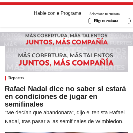
Hable con el
Programa
Selecciona tu emisora
Elige tu emisora
Deportes
Rafael Nadal dice no saber si estará
en condiciones de jugar en
semifinales
“Me decían que abandonara”, dijo el tenista Rafael
Nadal, tras pasar a las semifinales de Wimbledon.