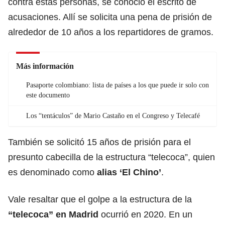
contra estas personas, se conoció el escrito de
acusaciones. Allí se solicita una pena de prisión de
alrededor de 10 años a los repartidores de gramos.
Más información
Pasaporte colombiano: lista de países a los que puede ir solo con
este documento
Los “tentáculos” de Mario Castaño en el Congreso y Telecafé
También se solicitó 15 años de prisión para el
presunto cabecilla de la estructura “telecoca”, quien
es denominado como
alias ‘El Chino’
.
Vale resaltar que el golpe a la estructura de la
“telecoca” en Madrid
ocurrió en 2020. En un