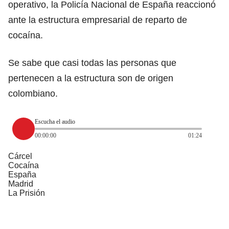
operativo, la Policía Nacional de España reaccionó
ante la estructura empresarial de reparto de
cocaína.
Se sabe que casi todas las personas que
pertenecen a la estructura son de origen
colombiano.
Escucha el audio
00:00:00
01:24
Cárcel
Cocaína
España
Madrid
La Prisión