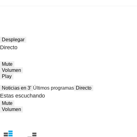
Desplegar
Directo
Mute
Volumen
Play
Noticias en 3′
Últimos programas
Directo
Estas escuchando
Mute
Volumen