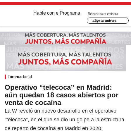
Hable con el
Programa
Selecciona tu emisora
Elige tu emisora
Internacional
Operativo “telecoca” en Madrid:
aún quedan 18 casos abiertos por
venta de cocaína
La W reveló un nuevo desarrollo en el operativo
“telecoca”, en el que se dio un golpe a la estructura
de reparto de cocaína en Madrid en 2020.