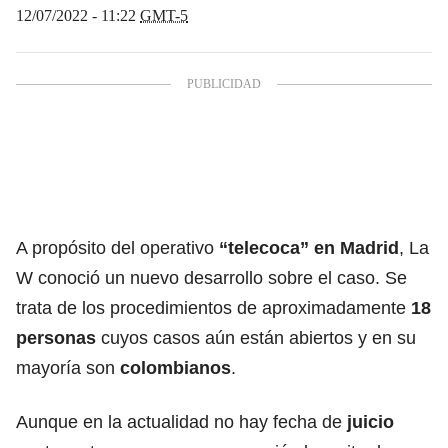
12/07/2022 - 11:22
GMT-5
A propósito del operativo
“telecoca” en Madrid
, La
W conoció un nuevo desarrollo sobre el caso. Se
trata de los procedimientos de aproximadamente
18
personas
cuyos casos aún están abiertos y en su
mayoría son
colombianos
.
Aunque en la actualidad no hay fecha de
juicio