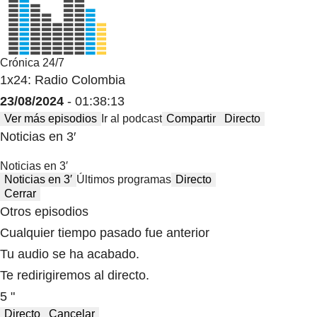
Crónica 24/7
1x24: Radio Colombia
23/08/2024
- 01:38:13
Ver más episodios
Ir al podcast
Compartir
Directo
Noticias en 3′
Noticias en 3′
Noticias en 3′
Últimos programas
Directo
Cerrar
Otros episodios
Cualquier tiempo pasado fue anterior
Tu audio se ha acabado.
Te redirigiremos al directo.
5 "
Directo
Cancelar