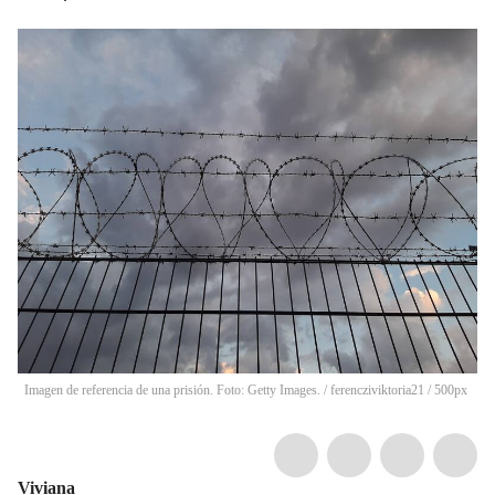
Imagen de referencia de una prisión. Foto: Getty Images.
/
ferencziviktoria21 / 500px
Viviana