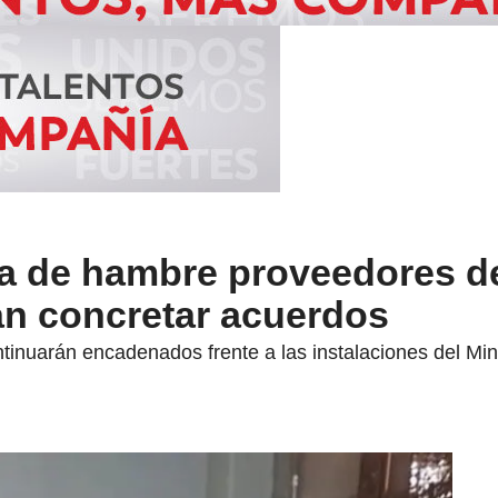
a de hambre proveedores de
n concretar acuerdos
inuarán encadenados frente a las instalaciones del Min