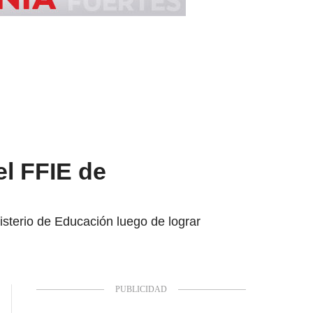
l FFIE de
isterio de Educación luego de lograr