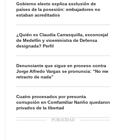
Gobierno electo explica exclusión de
países de la posesión: embajadores no
estaban acreditados
¿Quién es Claudia Carrasquilla, exconcejal
de Medellín y viceministra de Defensa
designada? Perfil
Denunciante que sigue en proceso contra
Jorge Alfredo Vargas se pronuncia: “No me
retracto de nada”
Cuatro procesados por presunta
corrupción en Comfamiliar Nariño quedaron
privados de la libertad