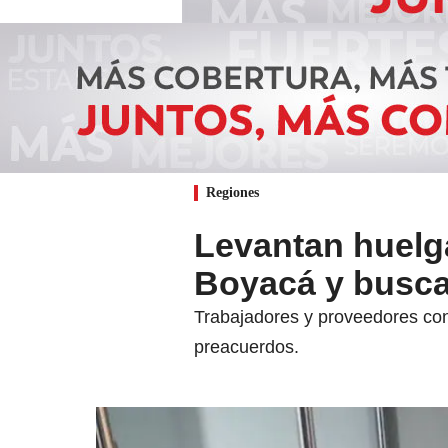
Regiones
Levantan huelg
Boyacá y busca
Trabajadores y proveedores cont
preacuerdos.