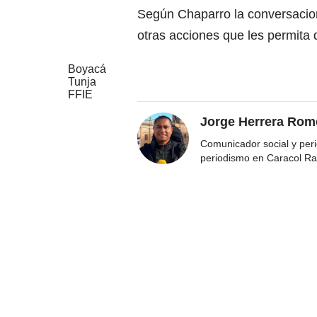
Según Chaparro la conversaci
otras acciones que les permita 
Boyacá
Tunja
FFIE
Jorge Herrera Rom
Comunicador social y peri
periodismo en Caracol Ra