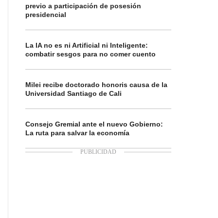
previo a participación de posesión
presidencial
La IA no es ni Artificial ni Inteligente:
combatir sesgos para no comer cuento
Milei recibe doctorado honoris causa de la
Universidad Santiago de Cali
Consejo Gremial ante el nuevo Gobierno:
La ruta para salvar la economía