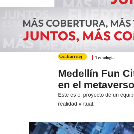
Contrarreloj
Tecnología
Medellín Fun Ci
en el metavers
Este es el proyecto de un equip
realidad virtual.