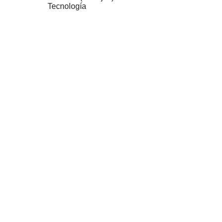
Tecnología