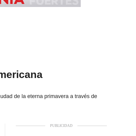
americana
iudad de la eterna primavera a través de