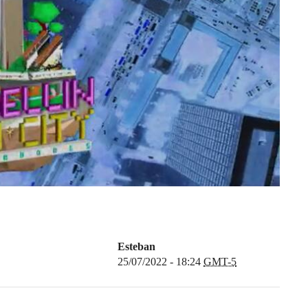
Esteban
25/07/2022 - 18:24
GMT-5