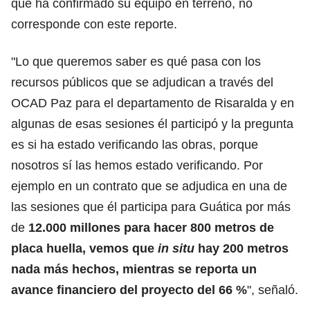
que ha confirmado su equipo en terreno, no
corresponde con este reporte.
"Lo que queremos saber es qué pasa con los
recursos públicos que se adjudican a través del
OCAD Paz para el departamento de Risaralda y en
algunas de esas sesiones él participó y la pregunta
es si ha estado verificando las obras, porque
nosotros sí las hemos estado verificando. Por
ejemplo en un contrato que se adjudica en una de
las sesiones que él participa para Guática por más
de
12.000 millones para hacer 800 metros de
placa huella, vemos que
in situ
hay 200 metros
nada más hechos, mientras se reporta un
avance financiero del proyecto del 66 %
", señaló.