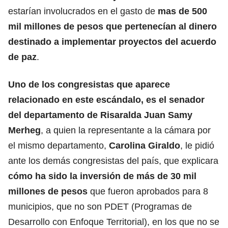
estarían involucrados en el gasto de
mas de 500
mil millones de pesos que pertenecían al dinero
destinado a implementar proyectos del acuerdo
de paz
.
Uno de los congresistas que aparece
relacionado en este escándalo, es el senador
del departamento de
Risaralda
Juan Samy
Merheg
, a quien la representante a la cámara por
el mismo departamento,
Carolina Giraldo
, le pidió
ante los demás congresistas del país, que explicara
cómo ha sido la inversión de más de 30 mil
millones de pesos
que fueron aprobados para 8
municipios, que no son PDET (Programas de
Desarrollo con Enfoque Territorial), en los que no se