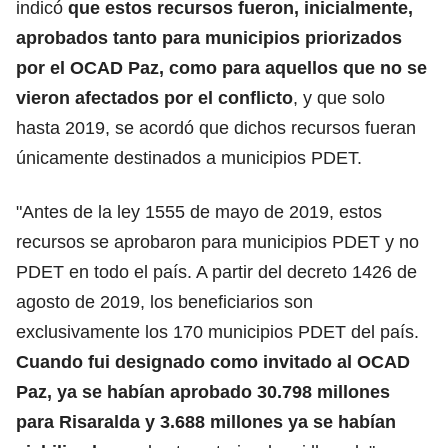
indicó
que estos recursos fueron, inicialmente,
aprobados tanto para municipios priorizados
por el OCAD Paz, como para aquellos que no se
vieron afectados por el conflicto
, y que solo
hasta 2019, se acordó que dichos recursos fueran
únicamente destinados a municipios PDET.
"Antes de la ley 1555 de mayo de 2019, estos
recursos se aprobaron para municipios PDET y no
PDET en todo el país. A partir del decreto 1426 de
agosto de 2019, los beneficiarios son
exclusivamente los 170 municipios PDET del país.
Cuando fui designado como invitado al OCAD
Paz, ya se habían aprobado 30.798 millones
para Risaralda y 3.688 millones ya se habían