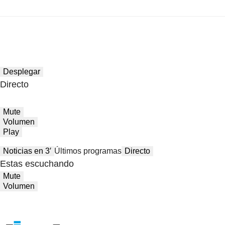
Desplegar
Directo
Mute
Volumen
Play
Noticias en 3′
Últimos programas
Directo
Estas escuchando
Mute
Volumen