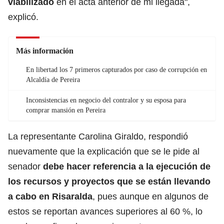
viabilizado
en el acta anterior de mi llegada",
explicó.
Más información
En libertad los 7 primeros capturados por caso de corrupción en
Alcaldía de Pereira
Inconsistencias en negocio del contralor y su esposa para
comprar mansión en Pereira
La representante Carolina Giraldo, respondió
nuevamente que la explicación que se le pide al
senador
debe hacer referencia a la ejecución de
los recursos y proyectos que se están llevando
a cabo en Risaralda
, pues aunque en algunos de
estos se reportan avances superiores al 60 %, lo