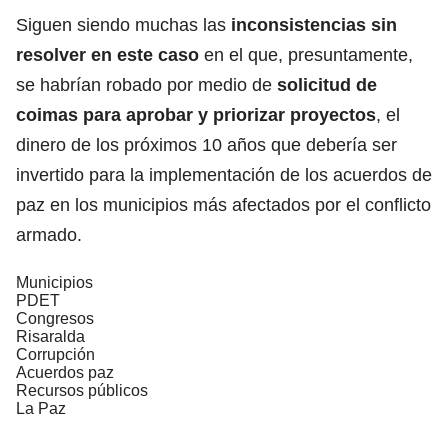
Siguen siendo muchas las
inconsistencias sin
resolver en este caso
en el que, presuntamente,
se habrían robado por medio de
solicitud de
coimas para aprobar y priorizar proyectos
, el
dinero de los próximos 10 años que debería ser
invertido para la implementación de los acuerdos de
paz en los municipios más afectados por el conflicto
armado.
Municipios
PDET
Congresos
Risaralda
Corrupción
Acuerdos paz
Recursos públicos
La Paz