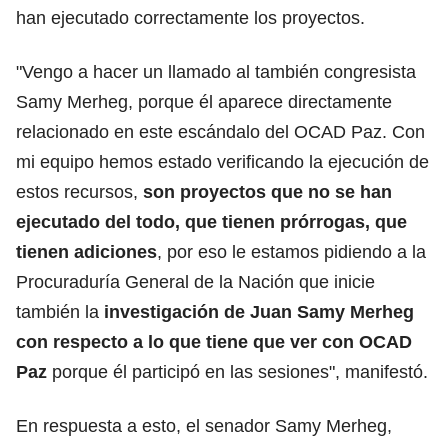
han ejecutado correctamente los proyectos.
"Vengo a hacer un llamado al también congresista
Samy Merheg, porque él aparece directamente
relacionado en este escándalo del OCAD Paz. Con
mi equipo hemos estado verificando la ejecución de
estos recursos,
son proyectos que no se han
ejecutado del todo, que tienen prórrogas, que
tienen adiciones
, por eso le estamos pidiendo a la
Procuraduría General de la Nación que inicie
también la
investigación de Juan Samy Merheg
con respecto a lo que tiene que ver con OCAD
Paz
porque él participó en las sesiones", manifestó.
En respuesta a esto, el senador Samy Merheg,