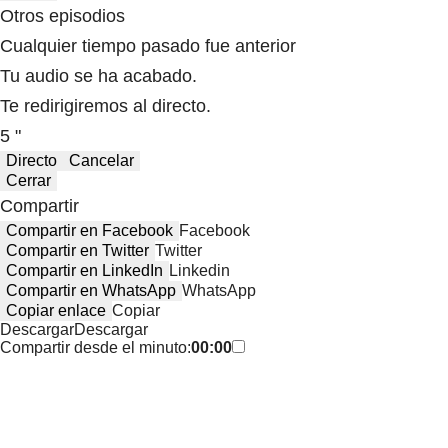
Otros episodios
Cualquier tiempo pasado fue anterior
Tu audio se ha acabado.
Te redirigiremos al directo.
5 "
Directo
Cancelar
Cerrar
Compartir
Compartir en Facebook
Facebook
Compartir en Twitter
Twitter
Compartir en LinkedIn
Linkedin
Compartir en WhatsApp
WhatsApp
Copiar enlace
Copiar
Descargar
Descargar
Compartir desde el minuto:
00:00