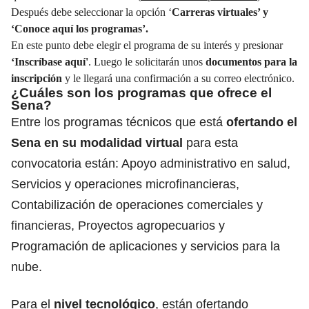
Después debe seleccionar la opción ‘
Carreras virtuales’ y
‘Conoce aquí los programas’.
En este punto debe elegir el programa de su interés y presionar
‘Inscríbase aquí'
. Luego le solicitarán unos
documentos para la
inscripción
y le llegará una confirmación a su correo electrónico.
¿Cuáles son los programas que ofrece el
Sena?
Entre los programas técnicos que está
ofertando el
Sena en su modalidad virtual
para esta
convocatoria están: Apoyo administrativo en salud,
Servicios y operaciones microfinancieras,
Contabilización de operaciones comerciales y
financieras, Proyectos agropecuarios y
Programación de aplicaciones y servicios para la
nube.
Para el
nivel tecnológico
, están ofertando