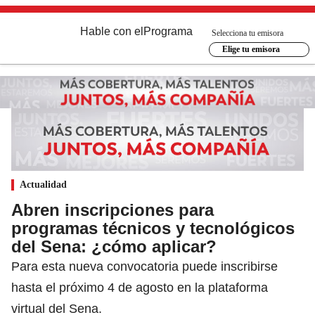
Hable con el
Programa
Selecciona tu emisora
Elige tu emisora
Actualidad
Abren inscripciones para
programas técnicos y tecnológicos
del Sena: ¿cómo aplicar?
Para esta nueva convocatoria puede inscribirse
hasta el próximo 4 de agosto en la plataforma
virtual del Sena.