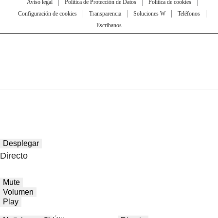
Aviso legal
Política de Protección de Datos
Política de cookies
Configuración de cookies
Transparencia
Soluciones W
Teléfonos
Escríbanos
Desplegar
Directo
Mute
Volumen
Play