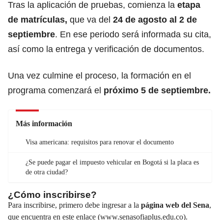
Tras la aplicación de pruebas, comienza la
etapa
de matrículas,
que va del
24 de agosto al 2 de
septiembre
. En ese periodo será informada su cita,
así como la entrega y verificación de documentos.
Una vez culmine el proceso, la formación en el
programa comenzará el
próximo 5 de septiembre.
Más información
Visa americana: requisitos para renovar el documento
¿Se puede pagar el impuesto vehicular en Bogotá si la placa es
de otra ciudad?
¿Cómo inscribirse?
Para inscribirse, primero debe ingresar a la
página web del Sena
,
que encuentra en este enlace (
www.senasofiaplus.edu.co
).