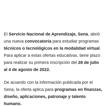
El
Servicio Nacional de Aprendizaje,
Sena
, abrió
una nueva
convocatoria
para estudiar programas
técnicos o tecnológicos
en la modalidad virtual
.
Para aplicar a estas ofertas educativas, tiene plazo
para realizar su primera inscripción del
28 de julio
al 4 de agosto de 2022.
De acuerdo con la información publicada por el
Sena, la oferta aplica para
programas en finanzas,
diseño, aplicaciones, patronaje y talento
humano.