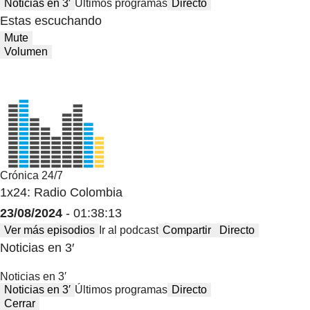
Noticias en 3′
Últimos programas
Directo
Estas escuchando
Mute
Volumen
Crónica 24/7
1x24: Radio Colombia
23/08/2024
- 01:38:13
Ver más episodios
Ir al podcast
Compartir
Directo
Noticias en 3′
Noticias en 3′
Noticias en 3′
Últimos programas
Directo
Cerrar