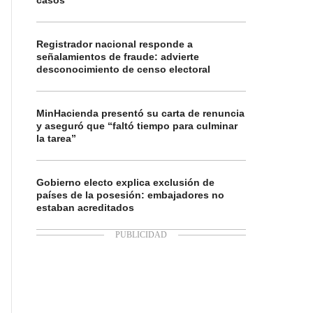
casos
Registrador nacional responde a
señalamientos de fraude: advierte
desconocimiento de censo electoral
MinHacienda presentó su carta de renuncia
y aseguró que “faltó tiempo para culminar
la tarea”
Gobierno electo explica exclusión de
países de la posesión: embajadores no
estaban acreditados