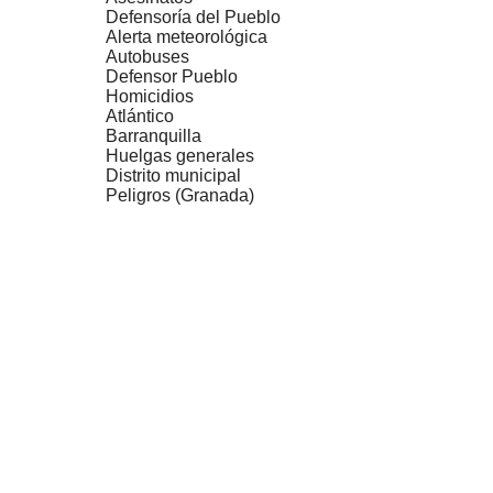
Defensoría del Pueblo
Alerta meteorológica
Autobuses
Defensor Pueblo
Homicidios
Atlántico
Barranquilla
Huelgas generales
Distrito municipal
Peligros (Granada)