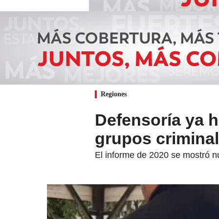
Regiones
Defensoría ya h
grupos criminal
El informe de 2020 se mostró nu