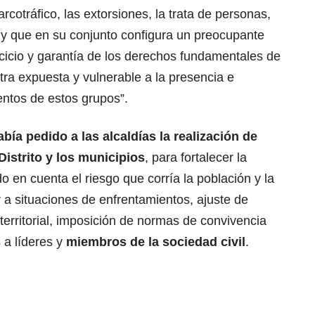
rcotráfico, las extorsiones, la trata de personas,
y que en su conjunto configura un preocupante
rcicio y garantía de los derechos fundamentales de
tra expuesta y vulnerable a la presencia e
ntos de estos grupos”.
bía pedido a las alcaldías la realización de
istrito y los municipios
, para fortalecer la
o en cuenta el riesgo que corría la población y la
 a situaciones de enfrentamientos, ajuste de
 territorial, imposición de normas de convivencia
 a líderes y
miembros de la sociedad civil
.