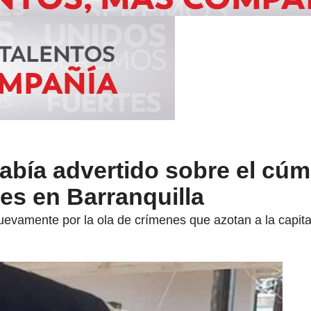
abía advertido sobre el cúm
es en Barranquilla
evamente por la ola de crímenes que azotan a la capital 