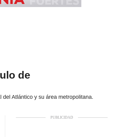
ulo de
del Atlántico y su área metropolitana.